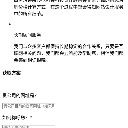
商务洽谈阶段挖机会科技设计顾问会非常详细的向您讲
解价格计算方式，在这个过程中您会得知网站设计服务
中的所有细节。
长期顾问服务
我们与众多客户都保持长期稳定的合作关系，只要是互
联网相关问题，我们都会力所能及帮助您，相信我们都
会感到相识恨晚。
获取方案
贵公司的网址是？
如何称呼您？
*