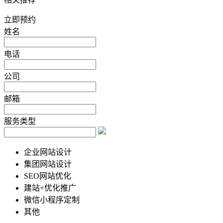
立即预约
姓名
电话
公司
邮箱
服务类型
企业网站设计
集团网站设计
SEO网站优化
建站+优化推广
微信小程序定制
其他