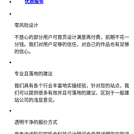
优质服务
零风险设计
不放心的部分用户可首页设计满意再付费，前期不花一
分钱。我们对用户足够的信任，对自己的作品也有足够
的信心。
专业且落地的建议
我们具有各个行业丰富地实操经验，针对您的站点，我
们可以提供很多有效并且可落地的建议，区别于一般建
站公司的浅显意见。
透明干净的报价方式