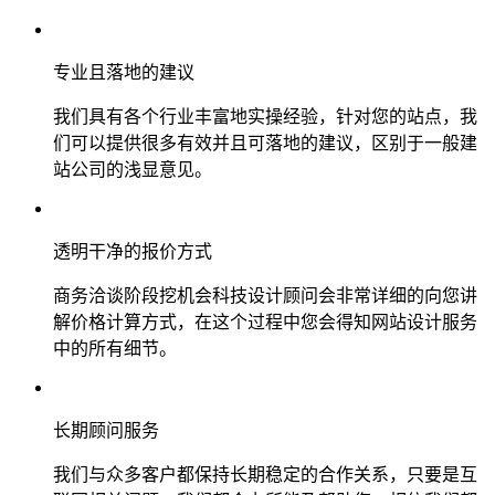
专业且落地的建议
我们具有各个行业丰富地实操经验，针对您的站点，我
们可以提供很多有效并且可落地的建议，区别于一般建
站公司的浅显意见。
透明干净的报价方式
商务洽谈阶段挖机会科技设计顾问会非常详细的向您讲
解价格计算方式，在这个过程中您会得知网站设计服务
中的所有细节。
长期顾问服务
我们与众多客户都保持长期稳定的合作关系，只要是互