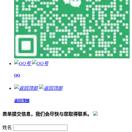
QQ
返回顶部
表单提交信息，我们会尽快与您取得联系。
姓名