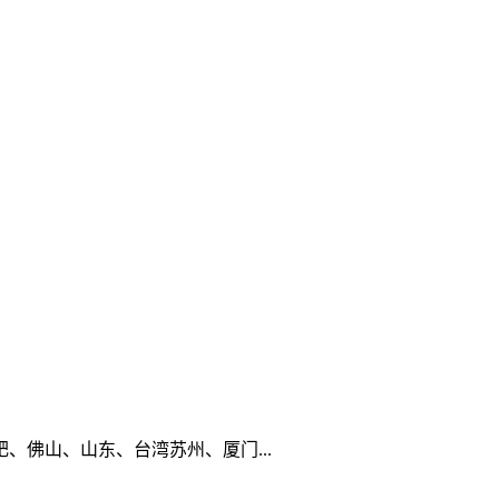
佛山、山东、台湾苏州、厦门...