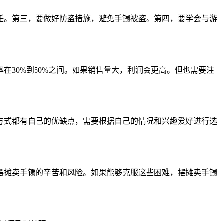
任。第三，要做好防盗措施，避免手镯被盗。第四，要学会与游
30%到50%之间。如果销售量大，利润会更高。但也需要注
方式都有自己的优缺点，需要根据自己的情况和兴趣爱好进行选
摆摊卖手镯的辛苦和风险。如果能够克服这些困难，摆摊卖手镯