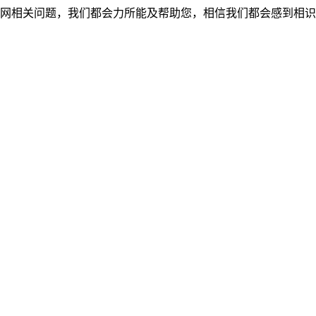
网相关问题，我们都会力所能及帮助您，相信我们都会感到相识