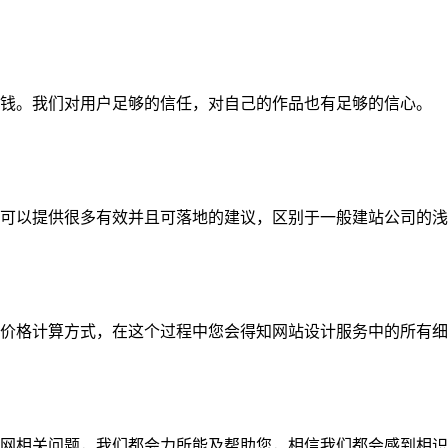
钱。我们对用户足够的信任，对自己的作品也有足够的信心。
可以提供很多有效并且可落地的建议，区别于一般建站公司的浅
价格计算方式，在这个过程中您会得知网站设计服务中的所有细
网相关问题，我们都会力所能及帮助您，相信我们都会感到相识