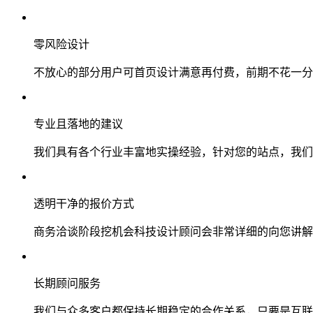
零风险设计
不放心的部分用户可首页设计满意再付费，前期不花一分
专业且落地的建议
我们具有各个行业丰富地实操经验，针对您的站点，我们
透明干净的报价方式
商务洽谈阶段挖机会科技设计顾问会非常详细的向您讲解
长期顾问服务
我们与众多客户都保持长期稳定的合作关系，只要是互联