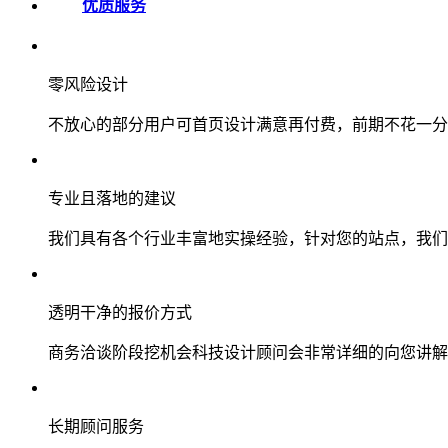
优质服务
零风险设计
不放心的部分用户可首页设计满意再付费，前期不花一分
专业且落地的建议
我们具有各个行业丰富地实操经验，针对您的站点，我们
透明干净的报价方式
商务洽谈阶段挖机会科技设计顾问会非常详细的向您讲解
长期顾问服务