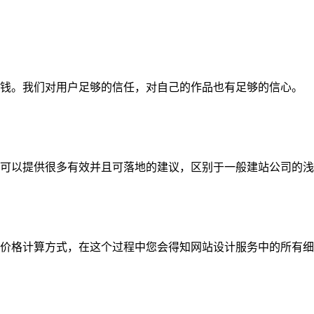
钱。我们对用户足够的信任，对自己的作品也有足够的信心。
可以提供很多有效并且可落地的建议，区别于一般建站公司的浅
价格计算方式，在这个过程中您会得知网站设计服务中的所有细