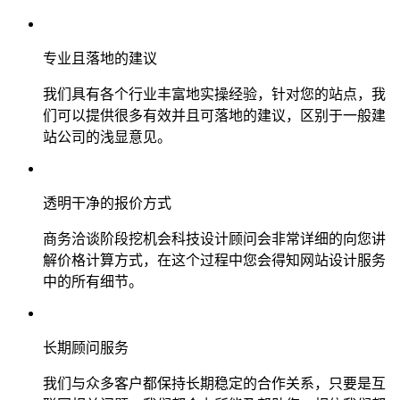
专业且落地的建议
我们具有各个行业丰富地实操经验，针对您的站点，我
们可以提供很多有效并且可落地的建议，区别于一般建
站公司的浅显意见。
透明干净的报价方式
商务洽谈阶段挖机会科技设计顾问会非常详细的向您讲
解价格计算方式，在这个过程中您会得知网站设计服务
中的所有细节。
长期顾问服务
我们与众多客户都保持长期稳定的合作关系，只要是互