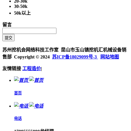
20-30k
30-50k
50k以上
留言
苏州挖机会网络科技工作室 昆山市玉山镇挖机汇机械设备销
售部 Copyright © 2024
苏ICP备18029099号-3
网站地图
友情链接
工程造价
|
首页
电话