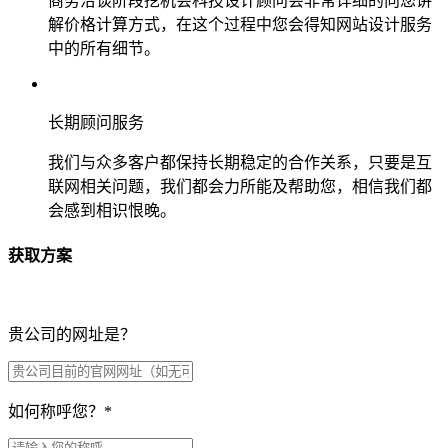
商务洽谈阶段挖机会科技设计顾问会非常详细的向您讲
解价格计算方式，在这个过程中您会得知网站设计服务
中的所有细节。
长期顾问服务
我们与众多客户都保持长期稳定的合作关系，只要是互
联网相关问题，我们都会力所能及帮助您，相信我们都
会感到相识恨晚。
获取方案
贵公司的网址是？
如何称呼您？
*