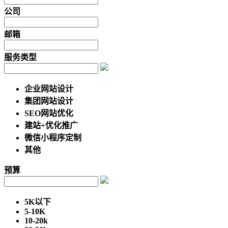
公司
邮箱
服务类型
企业网站设计
集团网站设计
SEO网站优化
建站+优化推广
微信小程序定制
其他
预算
5K以下
5-10K
10-20k