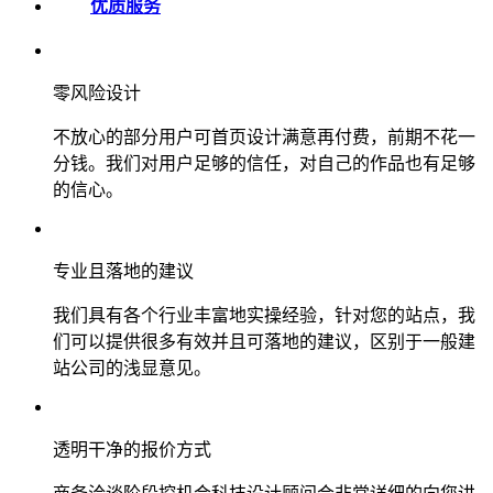
优质服务
零风险设计
不放心的部分用户可首页设计满意再付费，前期不花一
分钱。我们对用户足够的信任，对自己的作品也有足够
的信心。
专业且落地的建议
我们具有各个行业丰富地实操经验，针对您的站点，我
们可以提供很多有效并且可落地的建议，区别于一般建
站公司的浅显意见。
透明干净的报价方式