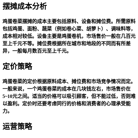
摆摊成本分析
鸡蛋卷菜摆摊的成本主要包括原料、设备和摊位费。所需原料
包括鸡蛋、面粉、蔬菜（例如卷心菜、胡萝卜）、调味料等，
成本相对较低。设备主要是鸡蛋卷机，市场售价一般在几百元
至上千元不等。摊位费根据所在城市和地段的不同而有所差
异，一般每月数百元至上千元。
定价策略
鸡蛋卷菜的定价根据原料成本、摊位费和市场竞争情况而定。
一般来说，一个鸡蛋卷菜的成本在几块钱左右，市场售价在
5~10元之间。适当的价格可以吸引顾客，但不能过低，否则难
以盈利。定价时还要考虑同行的价格和消费者的心理承受能
力。
运营策略