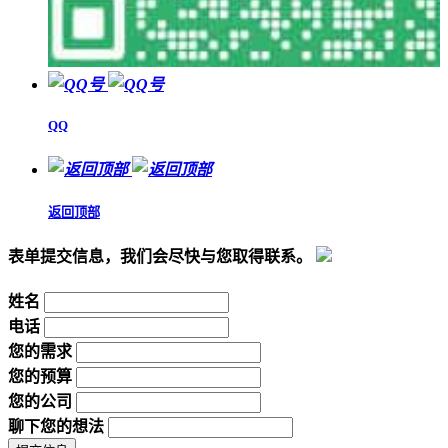
QQ
返回顶部
表单提交信息，我们会尽快与您取得联系。
姓名
电话
您的需求
您的预算
您的公司
聊下您的想法