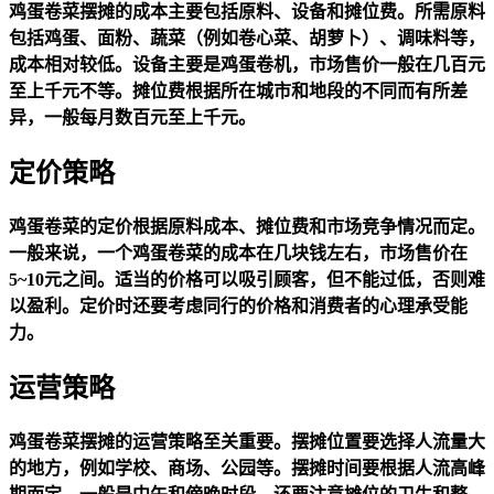
鸡蛋卷菜摆摊的成本主要包括原料、设备和摊位费。所需原料
包括鸡蛋、面粉、蔬菜（例如卷心菜、胡萝卜）、调味料等，
成本相对较低。设备主要是鸡蛋卷机，市场售价一般在几百元
至上千元不等。摊位费根据所在城市和地段的不同而有所差
异，一般每月数百元至上千元。
定价策略
鸡蛋卷菜的定价根据原料成本、摊位费和市场竞争情况而定。
一般来说，一个鸡蛋卷菜的成本在几块钱左右，市场售价在
5~10元之间。适当的价格可以吸引顾客，但不能过低，否则难
以盈利。定价时还要考虑同行的价格和消费者的心理承受能
力。
运营策略
鸡蛋卷菜摆摊的运营策略至关重要。摆摊位置要选择人流量大
的地方，例如学校、商场、公园等。摆摊时间要根据人流高峰