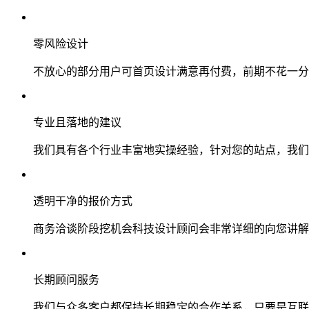
零风险设计
不放心的部分用户可首页设计满意再付费，前期不花一分
专业且落地的建议
我们具有各个行业丰富地实操经验，针对您的站点，我们
透明干净的报价方式
商务洽谈阶段挖机会科技设计顾问会非常详细的向您讲解
长期顾问服务
我们与众多客户都保持长期稳定的合作关系，只要是互联