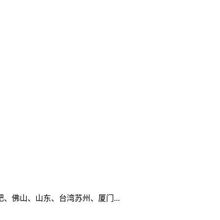
佛山、山东、台湾苏州、厦门...