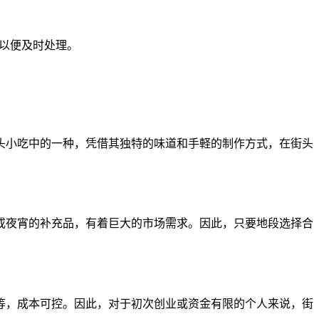
们以便及时处理。
头小吃中的一种，凭借其独特的味道和手軽的制作方式，在街头
或夜宵的补充品，有着巨大的市场需求。因此，只要地段选择合
等，成本可控。因此，对于初次创业或资金有限的个人来说，街