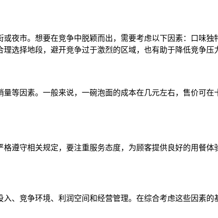
街或夜市。想要在竞争中脱颖而出，需要考虑以下因素：口味独
合理选择地段，避开竞争过于激烈的区域，也有助于降低竞争压
销量等因素。一般来说，一碗泡面的成本在几元左右，售价可在十
严格遵守相关规定，要注重服务态度，为顾客提供良好的用餐体
投入、竞争环境、利润空间和经营管理。在综合考虑这些因素的