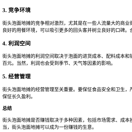
3. 竞争环境
街头泡面地摊的竞争相对激烈，尤其是在一些人流量大的商业
良好的用餐环境，可以吸引更多的回头客并树立良好的口碑。
4. 利润空间
街头泡面地摊的利润空间取决于泡面的进货成本、配料成本和
百元。当然，利润也会受到季节、天气等因素的影响。
5. 经营管理
街头泡面地摊的经营管理至关重要。要保怔食品安全和卫生，
保怔长久盈利。
总结
街头泡面地摊是否赚钱取决于多种因素，包括市场需求、成本
当，街头泡面地摊可以成为一份赚钱的生意。