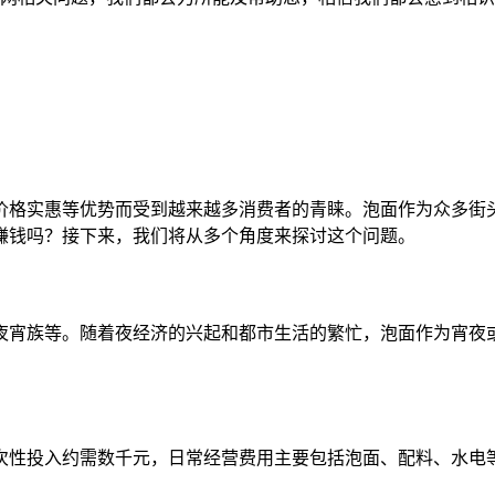
价格实惠等优势而受到越来越多消费者的青睐。泡面作为众多街
赚钱吗？接下来，我们将从多个角度来探讨这个问题。
夜宵族等。随着夜经济的兴起和都市生活的繁忙，泡面作为宵夜
。
次性投入约需数千元，日常经营费用主要包括泡面、配料、水电