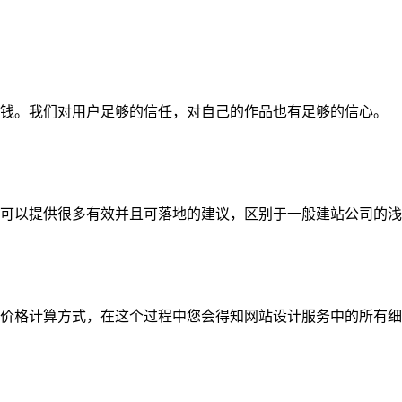
钱。我们对用户足够的信任，对自己的作品也有足够的信心。
可以提供很多有效并且可落地的建议，区别于一般建站公司的浅
价格计算方式，在这个过程中您会得知网站设计服务中的所有细