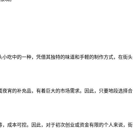
头小吃中的一种，凭借其独特的味道和手軽的制作方式，在街头
或夜宵的补充品，有着巨大的市场需求。因此，只要地段选择合
等，成本可控。因此，对于初次创业或资金有限的个人来说，街