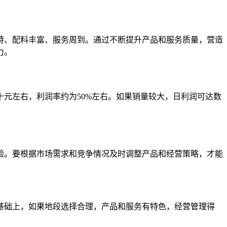
特、配料丰富、服务周到。通过不断提升产品和服务质量，营造
力。
元左右，利润率约为50%左右。如果销量较大，日利润可达数
验。要根据市场需求和竞争情况及时调整产品和经营策略，才能
基础上，如果地段选择合理，产品和服务有特色，经营管理得