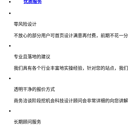
优质服务
零风险设计
不放心的部分用户可首页设计满意再付费，前期不花一分
专业且落地的建议
我们具有各个行业丰富地实操经验，针对您的站点，我们
透明干净的报价方式
商务洽谈阶段挖机会科技设计顾问会非常详细的向您讲解
长期顾问服务