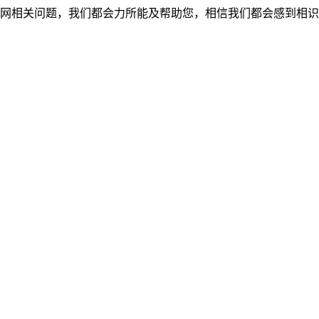
网相关问题，我们都会力所能及帮助您，相信我们都会感到相识