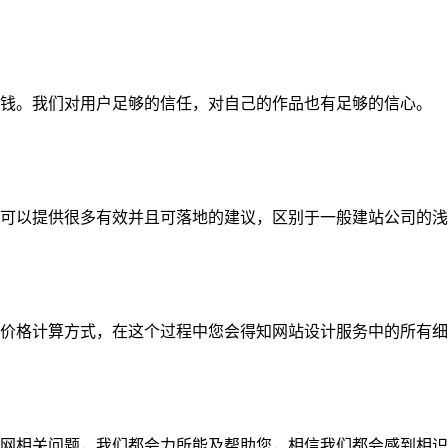
钱。我们对用户足够的信任，对自己的作品也有足够的信心。
可以提供很多有效并且可落地的建议，区别于一般建站公司的浅
价格计算方式，在这个过程中您会得知网站设计服务中的所有细
网相关问题，我们都会力所能及帮助您，相信我们都会感到相识