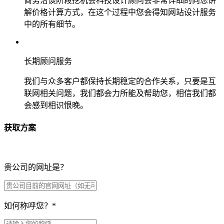
商务洽谈阶段挖机会科技设计顾问会非常详细的向您讲
解价格计算方式，在这个过程中您会得知网站设计服务
中的所有细节。
长期顾问服务
我们与众多客户都保持长期稳定的合作关系，只要是互
联网相关问题，我们都会力所能及帮助您，相信我们都
会感到相识恨晚。
获取方案
贵公司的网址是？
如何称呼您？
*