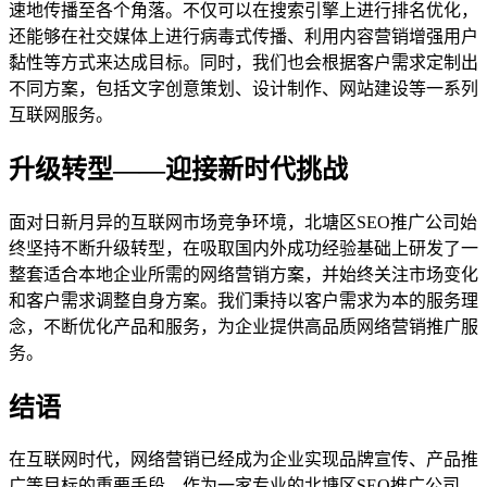
速地传播至各个角落。不仅可以在搜索引擎上进行排名优化，
还能够在社交媒体上进行病毒式传播、利用内容营销增强用户
黏性等方式来达成目标。同时，我们也会根据客户需求定制出
不同方案，包括文字创意策划、设计制作、网站建设等一系列
互联网服务。
升级转型——迎接新时代挑战
面对日新月异的互联网市场竞争环境，北塘区SEO推广公司始
终坚持不断升级转型，在吸取国内外成功经验基础上研发了一
整套适合本地企业所需的网络营销方案，并始终关注市场变化
和客户需求调整自身方案。我们秉持以客户需求为本的服务理
念，不断优化产品和服务，为企业提供高品质网络营销推广服
务。
结语
在互联网时代，网络营销已经成为企业实现品牌宣传、产品推
广等目标的重要手段。作为一家专业的北塘区SEO推广公司，