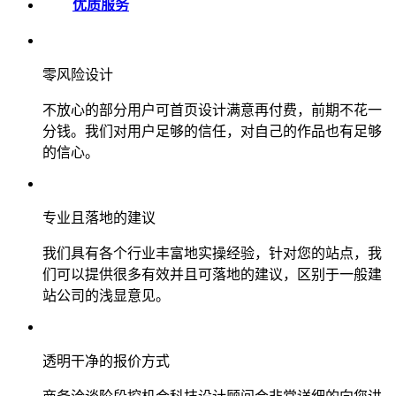
优质服务
零风险设计
不放心的部分用户可首页设计满意再付费，前期不花一
分钱。我们对用户足够的信任，对自己的作品也有足够
的信心。
专业且落地的建议
我们具有各个行业丰富地实操经验，针对您的站点，我
们可以提供很多有效并且可落地的建议，区别于一般建
站公司的浅显意见。
透明干净的报价方式