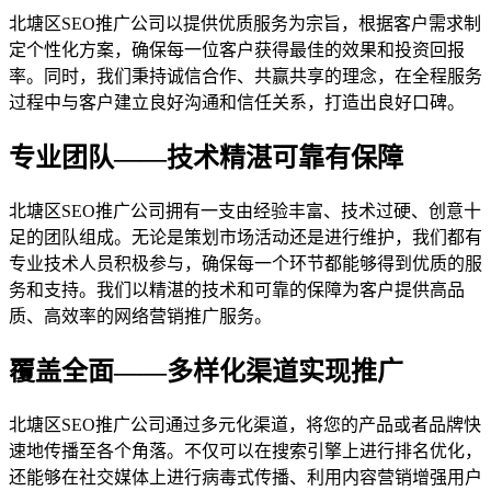
北塘区SEO推广公司以提供优质服务为宗旨，根据客户需求制
定个性化方案，确保每一位客户获得最佳的效果和投资回报
率。同时，我们秉持诚信合作、共赢共享的理念，在全程服务
过程中与客户建立良好沟通和信任关系，打造出良好口碑。
专业团队——技术精湛可靠有保障
北塘区SEO推广公司拥有一支由经验丰富、技术过硬、创意十
足的团队组成。无论是策划市场活动还是进行维护，我们都有
专业技术人员积极参与，确保每一个环节都能够得到优质的服
务和支持。我们以精湛的技术和可靠的保障为客户提供高品
质、高效率的网络营销推广服务。
覆盖全面——多样化渠道实现推广
北塘区SEO推广公司通过多元化渠道，将您的产品或者品牌快
速地传播至各个角落。不仅可以在搜索引擎上进行排名优化，
还能够在社交媒体上进行病毒式传播、利用内容营销增强用户