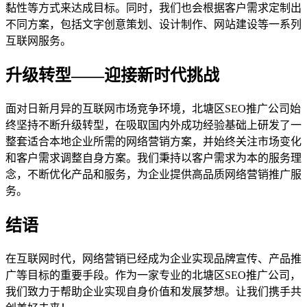
黏性等方式来达成目标。同时，我们也会根据客户需求定制出
不同方案，包括文字创意策划、设计制作、网站建设等一系列
互联网服务。
升级转型——迎接新时代挑战
面对日新月异的互联网市场竞争环境，北塘区SEO推广公司始
终坚持不断升级转型，在吸取国内外成功经验基础上研发了一
整套适合本地企业所需的网络营销方案，并始终关注市场变化
和客户需求调整自身方案。我们秉持以客户需求为本的服务理
念，不断优化产品和服务，为企业提供高品质网络营销推广服
务。
结语
在互联网时代，网络营销已经成为企业实现品牌宣传、产品推
广等目标的重要手段。作为一家专业的北塘区SEO推广公司，
我们致力于帮助企业实现自身价值和发展梦想。让我们携手共