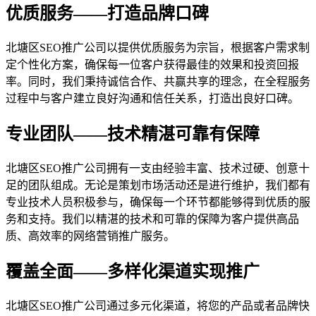
优质服务——打造品牌口碑
北塘区SEO推广公司以提供优质服务为宗旨，根据客户需求制
定个性化方案，确保每一位客户获得最佳的效果和投资回报
率。同时，我们秉持诚信合作、共赢共享的理念，在全程服务
过程中与客户建立良好沟通和信任关系，打造出良好口碑。
专业团队——技术精湛可靠有保障
北塘区SEO推广公司拥有一支由经验丰富、技术过硬、创意十
足的团队组成。无论是策划市场活动还是进行维护，我们都有
专业技术人员积极参与，确保每一个环节都能够得到优质的服
务和支持。我们以精湛的技术和可靠的保障为客户提供高品
质、高效率的网络营销推广服务。
覆盖全面——多样化渠道实现推广
北塘区SEO推广公司通过多元化渠道，将您的产品或者品牌快