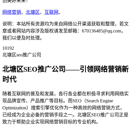
创美好未来！
网络营销
、
北塘区
、
互联网
、
说明：本站所有资源均为来自网络公开渠道获取和整理，若文
章或者网站内容涉及版权请发至邮箱：670136485@qq.com，
我们以便及时处理。
10192
北塘区seo推广公司
北塘区SEO推广公司——引领网络营销新
时代
随着互联网的普及和发展，各行各业都在积极寻求利用网络实
现品牌宣传、产品推广等目标。而SEO（Search Engine
Optimization）搜索引擎优化作为一种高效的网络营销方式，
已经成为企业必备的营销手段之一。北塘区SEO推广公司正是
致力于帮助企业实现网络营销目标的专业机构。