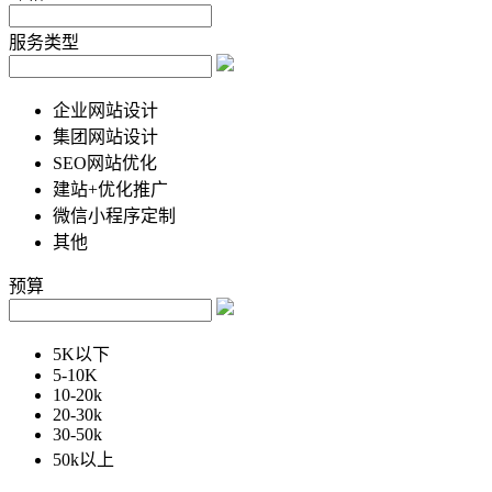
服务类型
企业网站设计
集团网站设计
SEO网站优化
建站+优化推广
微信小程序定制
其他
预算
5K以下
5-10K
10-20k
20-30k
30-50k
50k以上