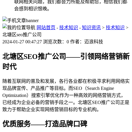
联网相关问题，我们都会力所能及帮助您，相信我们都
会感到相识恨晚。
网站首页
-
技术知识
-
知识资讯
>
技术知识
>
北塘区seo推广公司
2024-01-27 00:47:27 浏览次数：0 作者：迈浪科技
北塘区SEO推广公司——引领网络营销新
时代
随着互联网的普及和发展，各行各业都在积极寻求利用网络实
现品牌宣传、产品推广等目标。而SEO（Search Engine
Optimization）搜索引擎优化作为一种高效的网络营销方式，
已经成为企业必备的营销手段之一。北塘区SEO推广公司正是
致力于帮助企业实现网络营销目标的专业机构。
优质服务——打造品牌口碑