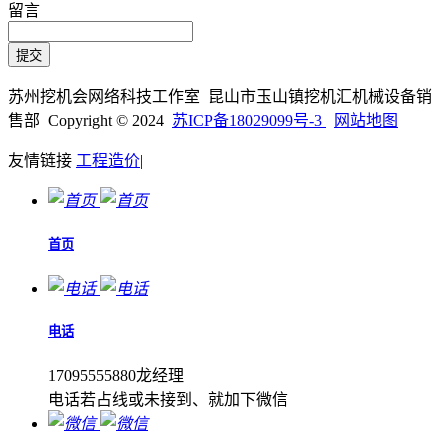
留言
苏州挖机会网络科技工作室 昆山市玉山镇挖机汇机械设备销
售部 Copyright © 2024
苏ICP备18029099号-3
网站地图
友情链接
工程造价
|
首页
电话
17095555880龙经理
电话若占线或未接到、就加下微信