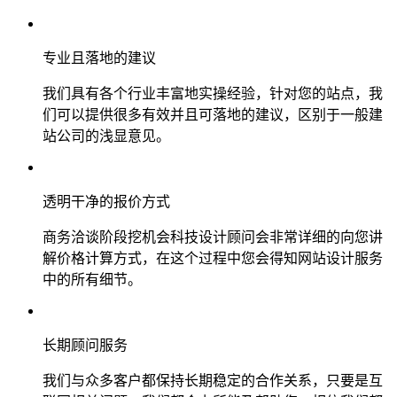
专业且落地的建议
我们具有各个行业丰富地实操经验，针对您的站点，我
们可以提供很多有效并且可落地的建议，区别于一般建
站公司的浅显意见。
透明干净的报价方式
商务洽谈阶段挖机会科技设计顾问会非常详细的向您讲
解价格计算方式，在这个过程中您会得知网站设计服务
中的所有细节。
长期顾问服务
我们与众多客户都保持长期稳定的合作关系，只要是互