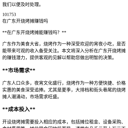
我们以便及时处理。
101753
在广东开烧烤摊赚钱吗
**在广东开烧烤摊能赚钱吗？**
广东作为美食大省，烧烤作为一种深受欢迎的宵夜小吃，是否
能带来可观的收入备受关注。本文将深入分析在广东开烧烤摊
的赚钱潜力，提供客观的见解以帮助您做出明智的决策。
**市场需求**
广东人口众多，夜宵文化盛行，烧烤作为一种方便快捷、价格
实惠的美食深受追捧。尤其是夏季，大排档和街头巷尾的烧烤
摊人潮涌动，市场需求旺盛。
**成本投入**
开设烧烤摊需要投入相应的成本，包括摊位租金、设备采购、