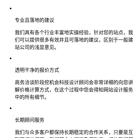
专业且落地的建议
我们具有各个行业丰富地实操经验，针对您的站点，我
们可以提供很多有效并且可落地的建议，区别于一般建
站公司的浅显意见。
透明干净的报价方式
商务洽谈阶段挖机会科技设计顾问会非常详细的向您讲
解价格计算方式，在这个过程中您会得知网站设计服务
中的所有细节。
长期顾问服务
我们与众多客户都保持长期稳定的合作关系，只要是互