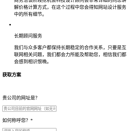
商务洽谈阶段挖机会科技设计顾问会非常详细的向您讲
解价格计算方式，在这个过程中您会得知网站设计服务
中的所有细节。
长期顾问服务
我们与众多客户都保持长期稳定的合作关系，只要是互
联网相关问题，我们都会力所能及帮助您，相信我们都
会感到相识恨晚。
获取方案
贵公司的网址是？
如何称呼您？
*