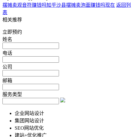
摆摊卖观音符赚钱吗知乎
沙县摆摊卖泡面赚钱吗现在
返回列
表
相关推荐
立即预约
姓名
电话
公司
邮箱
服务类型
企业网站设计
集团网站设计
SEO网站优化
建站+优化推广