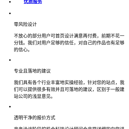
优质服务
零风险设计
不放心的部分用户可首页设计满意再付费，前期不花一
分钱。我们对用户足够的信任，对自己的作品也有足够
的信心。
专业且落地的建议
我们具有各个行业丰富地实操经验，针对您的站点，我
们可以提供很多有效并且可落地的建议，区别于一般建
站公司的浅显意见。
透明干净的报价方式