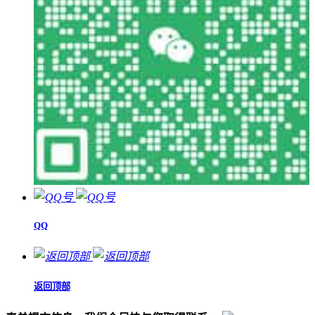
QQ
返回顶部