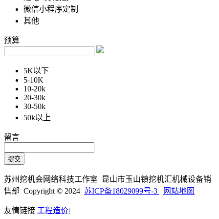
微信小程序定制
其他
预算
5K以下
5-10K
10-20k
20-30k
30-50k
50k以上
留言
苏州挖机会网络科技工作室 昆山市玉山镇挖机汇机械设备销
售部 Copyright © 2024
苏ICP备18029099号-3
网站地图
友情链接
工程造价
|