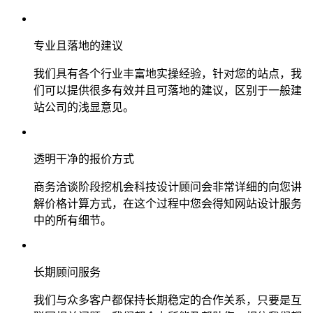
专业且落地的建议
我们具有各个行业丰富地实操经验，针对您的站点，我
们可以提供很多有效并且可落地的建议，区别于一般建
站公司的浅显意见。
透明干净的报价方式
商务洽谈阶段挖机会科技设计顾问会非常详细的向您讲
解价格计算方式，在这个过程中您会得知网站设计服务
中的所有细节。
长期顾问服务
我们与众多客户都保持长期稳定的合作关系，只要是互