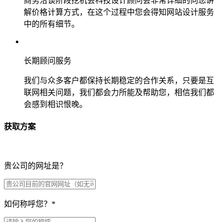
商务洽谈阶段挖机会科技设计顾问会非常详细的向您讲
解价格计算方式，在这个过程中您会得知网站设计服务
中的所有细节。
长期顾问服务
我们与众多客户都保持长期稳定的合作关系，只要是互
联网相关问题，我们都会力所能及帮助您，相信我们都
会感到相识恨晚。
获取方案
贵公司的网址是？
如何称呼您？
*