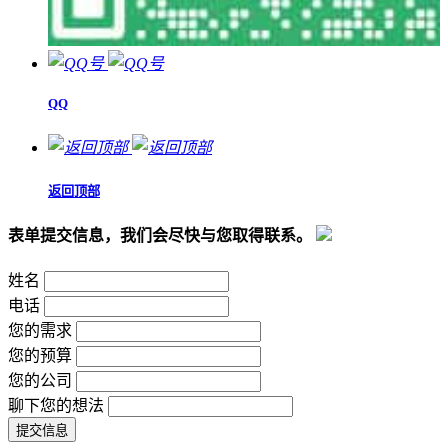
QQ
返回顶部
表单提交信息，我们会尽快与您取得联系。
姓名
电话
您的需求
您的预算
您的公司
聊下您的想法