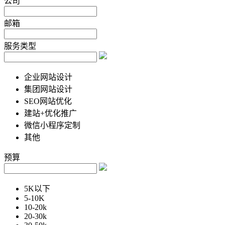
公司
邮箱
服务类型
企业网站设计
集团网站设计
SEO网站优化
建站+优化推广
微信小程序定制
其他
预算
5K以下
5-10K
10-20k
20-30k