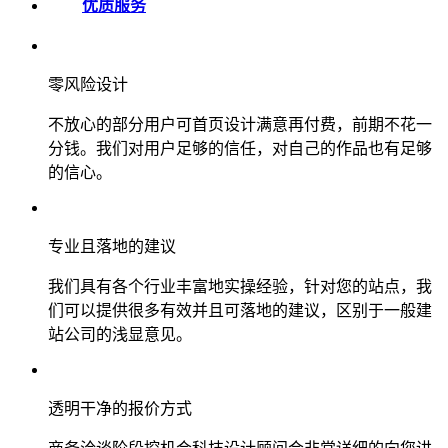
优质服务
零风险设计
不放心的部分用户可首页设计满意再付费，前期不花一
分钱。我们对用户足够的信任，对自己的作品也有足够
的信心。
专业且落地的建议
我们具有各个行业丰富地实操经验，针对您的站点，我
们可以提供很多有效并且可落地的建议，区别于一般建
站公司的浅显意见。
透明干净的报价方式