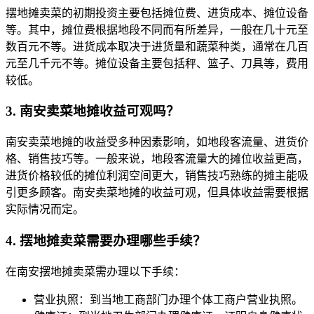
摆地摊卖菜的初期投资主要包括摊位费、进货成本、摊位设备
等。其中，摊位费根据地段不同而有所差异，一般在几十元至
数百元不等。进货成本取决于进货量和蔬菜种类，通常在几百
元至几千元不等。摊位设备主要包括秤、篮子、刀具等，费用
较低。
3. 南安卖菜地摊收益可观吗？
南安卖菜地摊的收益受多种因素影响，如地段客流量、进货价
格、销售技巧等。一般来说，地段客流量大的摊位收益更高，
进货价格较低的摊位利润空间更大，销售技巧熟练的摊主能吸
引更多顾客。南安卖菜地摊的收益可观，但具体收益需要根据
实际情况而定。
4. 摆地摊卖菜需要办理哪些手续？
在南安摆地摊卖菜需办理以下手续：
营业执照：到当地工商部门办理个体工商户营业执照。