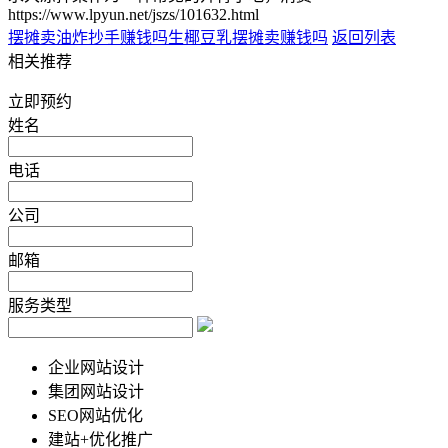
https://www.lpyun.net/jszs/101632.html
摆摊卖油炸抄手赚钱吗
生椰豆乳摆摊卖赚钱吗
返回列表
相关推荐
立即预约
姓名
电话
公司
邮箱
服务类型
企业网站设计
集团网站设计
SEO网站优化
建站+优化推广