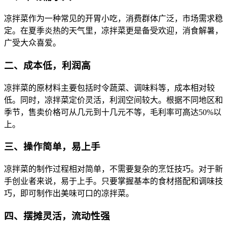
凉拌菜作为一种常见的开胃小吃，消费群体广泛，市场需求稳
定。在夏季炎热的天气里，凉拌菜更是备受欢迎，消食解暑，
广受大众喜爱。
二、成本低，利润高
凉拌菜的原材料主要包括时令蔬菜、调味料等，成本相对较
低。同时，凉拌菜定价灵活，利润空间较大。根据不同地区和
季节，售卖价格可从几元到十几元不等，毛利率可高达50%以
上。
三、操作简单，易上手
凉拌菜的制作过程相对简单，不需要复杂的烹饪技巧。对于新
手创业者来说，易于上手。只要掌握基本的食材搭配和调味技
巧，即可制作出美味可口的凉拌菜。
四、摆摊灵活，流动性强