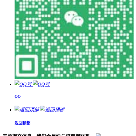
QQ
返回顶部