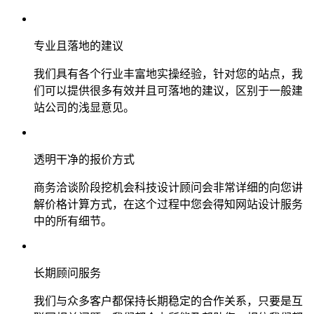
专业且落地的建议
我们具有各个行业丰富地实操经验，针对您的站点，我
们可以提供很多有效并且可落地的建议，区别于一般建
站公司的浅显意见。
透明干净的报价方式
商务洽谈阶段挖机会科技设计顾问会非常详细的向您讲
解价格计算方式，在这个过程中您会得知网站设计服务
中的所有细节。
长期顾问服务
我们与众多客户都保持长期稳定的合作关系，只要是互