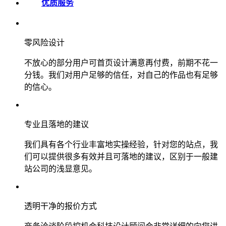
优质服务
零风险设计
不放心的部分用户可首页设计满意再付费，前期不花一
分钱。我们对用户足够的信任，对自己的作品也有足够
的信心。
专业且落地的建议
我们具有各个行业丰富地实操经验，针对您的站点，我
们可以提供很多有效并且可落地的建议，区别于一般建
站公司的浅显意见。
透明干净的报价方式