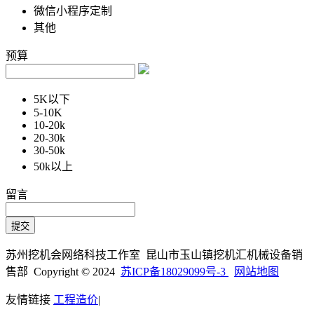
微信小程序定制
其他
预算
5K以下
5-10K
10-20k
20-30k
30-50k
50k以上
留言
苏州挖机会网络科技工作室 昆山市玉山镇挖机汇机械设备销
售部 Copyright © 2024
苏ICP备18029099号-3
网站地图
友情链接
工程造价
|