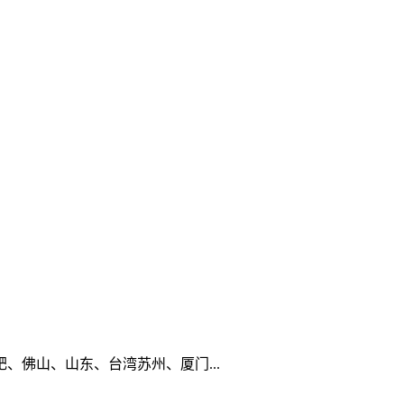
佛山、山东、台湾苏州、厦门...