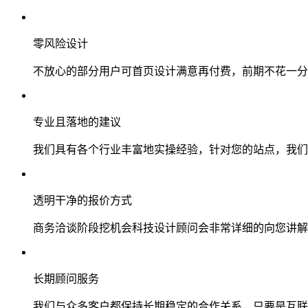
零风险设计
不放心的部分用户可首页设计满意再付费，前期不花一分
专业且落地的建议
我们具有各个行业丰富地实操经验，针对您的站点，我们
透明干净的报价方式
商务洽谈阶段挖机会科技设计顾问会非常详细的向您讲解
长期顾问服务
我们与众多客户都保持长期稳定的合作关系，只要是互联