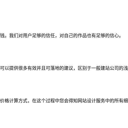
钱。我们对用户足够的信任，对自己的作品也有足够的信心。
可以提供很多有效并且可落地的建议，区别于一般建站公司的浅
价格计算方式，在这个过程中您会得知网站设计服务中的所有细