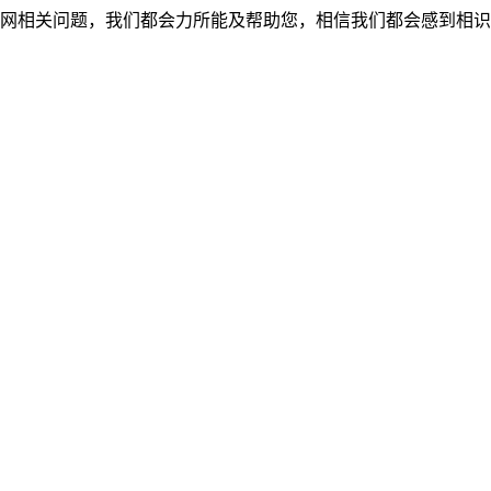
网相关问题，我们都会力所能及帮助您，相信我们都会感到相识