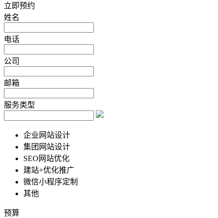
立即预约
姓名
电话
公司
邮箱
服务类型
企业网站设计
集团网站设计
SEO网站优化
建站+优化推广
微信小程序定制
其他
预算