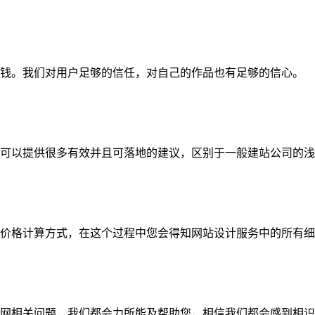
钱。我们对用户足够的信任，对自己的作品也有足够的信心。
可以提供很多有效并且可落地的建议，区别于一般建站公司的浅
价格计算方式，在这个过程中您会得知网站设计服务中的所有细
网相关问题，我们都会力所能及帮助您，相信我们都会感到相识