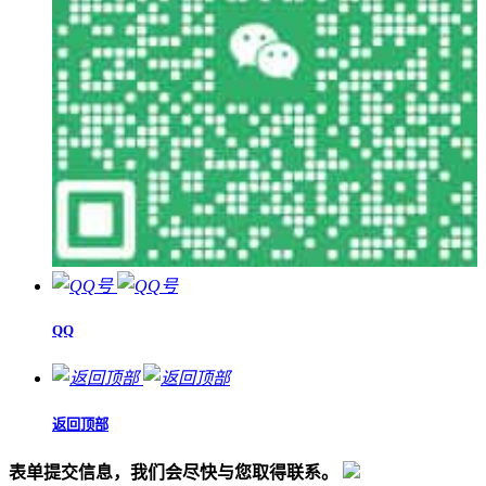
QQ
返回顶部
表单提交信息，我们会尽快与您取得联系。