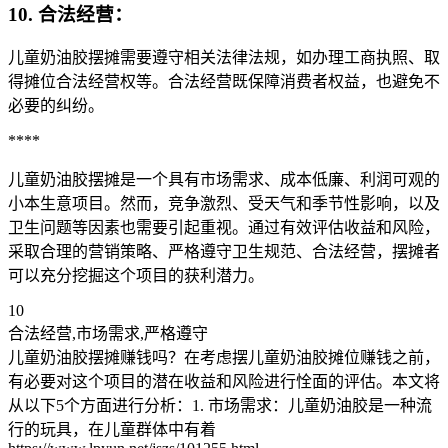
10. 合法经营：
儿童奶油胶摆摊需要遵守相关法律法规，如办理工商执照、取
得摊位合法经营权等。合法经营既保障消费者权益，也避免不
必要的纠纷。
****
儿童奶油胶摆摊是一个具有市场需求、成本低廉、利润可观的
小本生意项目。然而，竞争激烈、受天气和季节性影响，以及
卫生问题等因素也需要引起重视。通过有效评估收益和风险，
采取合理的营销策略、严格遵守卫生规范、合法经营，摆摊者
可以充分挖掘这个项目的获利潜力。
10
合法经营,市场需求,严格遵守
儿童奶油胶摆摊赚钱吗？在考虑摆儿童奶油胶摊位赚钱之前，
有必要对这个项目的潜在收益和风险进行恮面的评估。本文将
从以下5个方面进行分析：1. 市场需求：儿童奶油胶是一种流
行的玩具，在儿童群体中有着