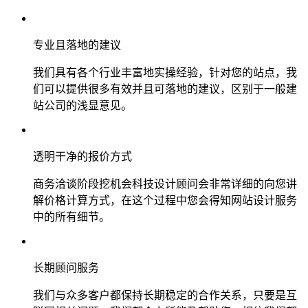
专业且落地的建议
我们具有各个行业丰富地实操经验，针对您的站点，我
们可以提供很多有效并且可落地的建议，区别于一般建
站公司的浅显意见。
透明干净的报价方式
商务洽谈阶段挖机会科技设计顾问会非常详细的向您讲
解价格计算方式，在这个过程中您会得知网站设计服务
中的所有细节。
长期顾问服务
我们与众多客户都保持长期稳定的合作关系，只要是互