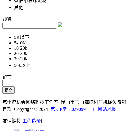
微信小程序定制
其他
预算
5K以下
5-10K
10-20k
20-30k
30-50k
50k以上
留言
苏州挖机会网络科技工作室 昆山市玉山镇挖机汇机械设备销
售部 Copyright © 2024
苏ICP备18029099号-3
网站地图
友情链接
工程造价
|