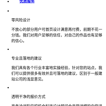
优质服务
零风险设计
不放心的部分用户可首页设计满意再付费，前期不花一
分钱。我们对用户足够的信任，对自己的作品也有足够
的信心。
专业且落地的建议
我们具有各个行业丰富地实操经验，针对您的站点，我
们可以提供很多有效并且可落地的建议，区别于一般建
站公司的浅显意见。
透明干净的报价方式