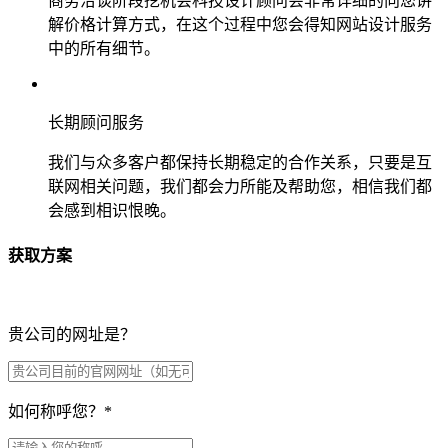
商务洽谈阶段挖机会科技设计顾问会非常详细的向您讲
解价格计算方式，在这个过程中您会得知网站设计服务
中的所有细节。
长期顾问服务
我们与众多客户都保持长期稳定的合作关系，只要是互
联网相关问题，我们都会力所能及帮助您，相信我们都
会感到相识恨晚。
获取方案
贵公司的网址是？
如何称呼您？
*