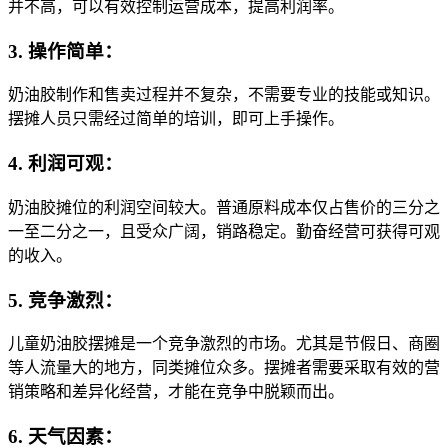
并不高，可以有效控制运营成本，提高利润率。
3. 操作简单：
奶油胶制作和售卖过程并不复杂，不需要专业的技能或知识。
摆摊人员只需经过简单的培训，即可上手操作。
4. 利润可观：
奶油胶摊位的利润空间较大。普通原料成本仅占售价的三分之
一至二分之一，且受众广阔，销路稳定。勤奋经营可获得可观
的收入。
5. 竞争激烈：
儿童奶油胶摆摊是一个竞争激烈的市场。尤其是节假日、商圈
等人流量大的地方，同类摊位众多。摆摊者需要采取有效的营
销策略和差异化经营，才能在竞争中脱颖而出。
6. 天气因素：