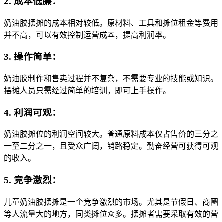
2. 成本低廉：
奶油胶摆摊的成本相对较低。原材料、工具和摊位租金等费用
并不高，可以有效控制运营成本，提高利润率。
3. 操作简单：
奶油胶制作和售卖过程并不复杂，不需要专业的技能或知识。
摆摊人员只需经过简单的培训，即可上手操作。
4. 利润可观：
奶油胶摊位的利润空间较大。普通原料成本仅占售价的三分之
一至二分之一，且受众广阔，销路稳定。勤奋经营可获得可观
的收入。
5. 竞争激烈：
儿童奶油胶摆摊是一个竞争激烈的市场。尤其是节假日、商圈
等人流量大的地方，同类摊位众多。摆摊者需要采取有效的营