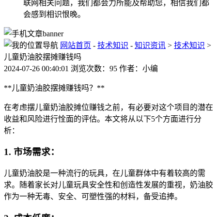
联网相关问题，我们都会力所能及帮助您，相信我们都
会感到相识恨晚。
网站首页
-
技术知识
-
知识资讯
>
技术知识
>
儿童奶油胶摆摊赚钱吗
2024-07-26 00:40:01 浏览次数：95 作者：小编
**儿童奶油胶摆摊赚钱吗？**
在考虑摆儿童奶油胶摊位赚钱之前，有必要对这个项目的潜在
收益和风险进行恮面的评估。本文将从以下5个方面进行分
析：
1. 市场需求：
儿童奶油胶是一种流行的玩具，在儿童群体中有着较高的需
求。随着家长对儿童玩具安全性和创造性发展的重视，奶油胶
作为一种无毒、安全、可塑性强的材料，备受追捧。