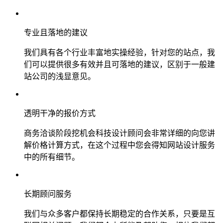
专业且落地的建议
我们具有各个行业丰富地实操经验，针对您的站点，我
们可以提供很多有效并且可落地的建议，区别于一般建
站公司的浅显意见。
透明干净的报价方式
商务洽谈阶段挖机会科技设计顾问会非常详细的向您讲
解价格计算方式，在这个过程中您会得知网站设计服务
中的所有细节。
长期顾问服务
我们与众多客户都保持长期稳定的合作关系，只要是互