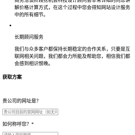
商务洽谈阶段挖机会科技设计顾问会非常详细的向您讲
解价格计算方式，在这个过程中您会得知网站设计服务
中的所有细节。
长期顾问服务
我们与众多客户都保持长期稳定的合作关系，只要是互
联网相关问题，我们都会力所能及帮助您，相信我们都
会感到相识恨晚。
获取方案
贵公司的网址是？
如何称呼您？
*