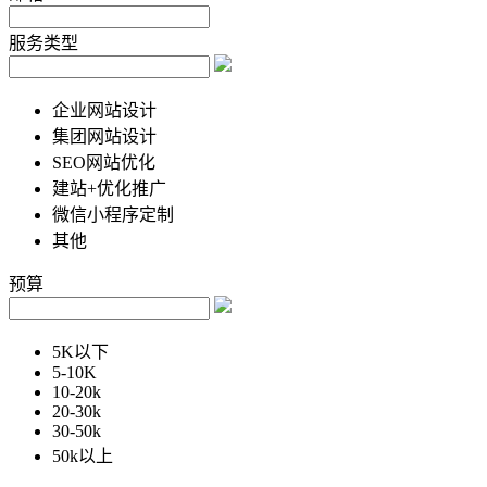
服务类型
企业网站设计
集团网站设计
SEO网站优化
建站+优化推广
微信小程序定制
其他
预算
5K以下
5-10K
10-20k
20-30k
30-50k
50k以上