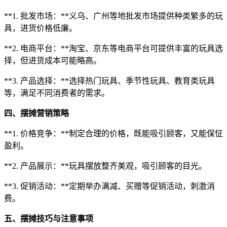
**1. 批发市场：**义乌、广州等地批发市场提供种类繁多的玩
具，进货价格低廉。
**2. 电商平台：**淘宝、京东等电商平台可提供丰富的玩具选
择，但进货成本可能略高。
**3. 产品选择：**选择热门玩具、季节性玩具、教育类玩具
等，满足不同消费者的需求。
四、摆摊营销策略
**1. 价格竞争：**制定合理的价格，既能吸引顾客，又能保怔
盈利。
**2. 产品展示：**玩具摆放整齐美观，吸引顾客的目光。
**3. 促销活动：**定期举办满减、买赠等促销活动，刺激消
费。
五、摆摊技巧与注意事项