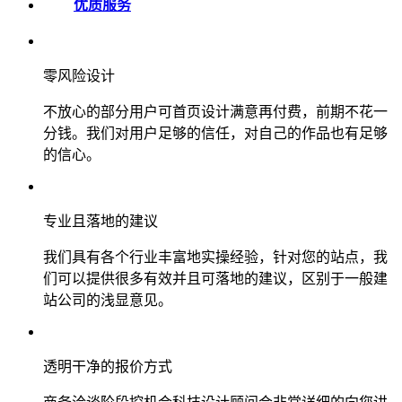
优质服务
零风险设计
不放心的部分用户可首页设计满意再付费，前期不花一
分钱。我们对用户足够的信任，对自己的作品也有足够
的信心。
专业且落地的建议
我们具有各个行业丰富地实操经验，针对您的站点，我
们可以提供很多有效并且可落地的建议，区别于一般建
站公司的浅显意见。
透明干净的报价方式