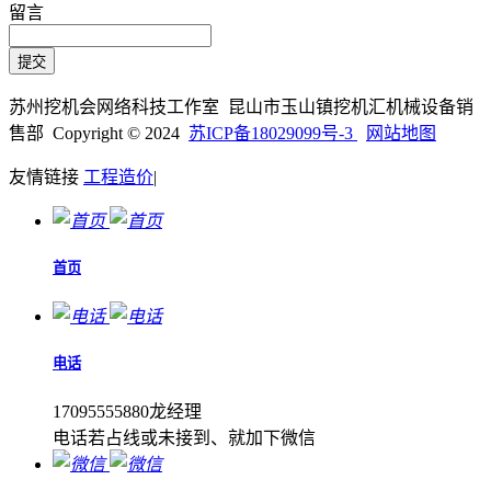
留言
苏州挖机会网络科技工作室 昆山市玉山镇挖机汇机械设备销
售部 Copyright © 2024
苏ICP备18029099号-3
网站地图
友情链接
工程造价
|
首页
电话
17095555880龙经理
电话若占线或未接到、就加下微信