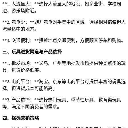
**1. 人流量大：**选择人流量大的地段，如商业街、学校周
边、游乐场附近。
**2. 竞争少：**避开竞争对手集中的区域，选择相对偏僻但人
流量适中的地方。
**3. 交通便利：**摆摊地点交通便利，方便顾客停车和购物。
三、玩具进货渠道与产品选择
**1. 批发市场：**义乌、广州等地批发市场提供种类繁多的玩
具，进货价格低廉。
**2. 电商平台：**淘宝、京东等电商平台可提供丰富的玩具选
择，但进货成本可能略高。
**3. 产品选择：**选择热门玩具、季节性玩具、教育类玩具
等，满足不同消费者的需求。
四、摆摊营销策略