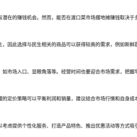
有潜在的赚钱机会。然而，能否在渡口菜市场摆地摊赚钱取决于
主，因此选择与民生相关的商品可以获得较高的需求，例如新鲜
，如市场入口、显眼角落等。经营时间也要迎合市场需求，把握
理的定价策略可以平衡利润和销量，建议结合市场行情和自身成
以考虑提供个性化服务、打造产品特色、推出优惠活动等方式吸