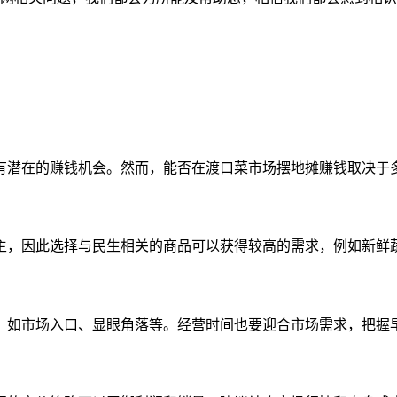
有潜在的赚钱机会。然而，能否在渡口菜市场摆地摊赚钱取决于
主，因此选择与民生相关的商品可以获得较高的需求，例如新鲜
，如市场入口、显眼角落等。经营时间也要迎合市场需求，把握