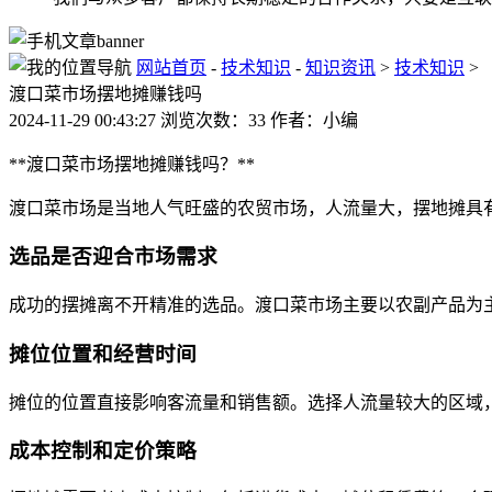
网站首页
-
技术知识
-
知识资讯
>
技术知识
>
渡口菜市场摆地摊赚钱吗
2024-11-29 00:43:27 浏览次数：33 作者：小编
**渡口菜市场摆地摊赚钱吗？**
渡口菜市场是当地人气旺盛的农贸市场，人流量大，摆地摊具
选品是否迎合市场需求
成功的摆摊离不开精准的选品。渡口菜市场主要以农副产品为
摊位位置和经营时间
摊位的位置直接影响客流量和销售额。选择人流量较大的区域
成本控制和定价策略