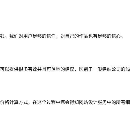
钱。我们对用户足够的信任，对自己的作品也有足够的信心。
可以提供很多有效并且可落地的建议，区别于一般建站公司的浅
价格计算方式，在这个过程中您会得知网站设计服务中的所有细