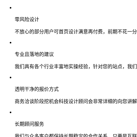
零风险设计
不放心的部分用户可首页设计满意再付费，前期不花一分
专业且落地的建议
我们具有各个行业丰富地实操经验，针对您的站点，我们
透明干净的报价方式
商务洽谈阶段挖机会科技设计顾问会非常详细的向您讲解
长期顾问服务
我们与众多客户都保持长期稳定的合作关系，只要是互联