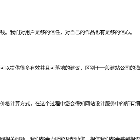
钱。我们对用户足够的信任，对自己的作品也有足够的信心。
可以提供很多有效并且可落地的建议，区别于一般建站公司的浅
价格计算方式，在这个过程中您会得知网站设计服务中的所有细
网相关问题，我们都会力所能及帮助您，相信我们都会感到相识