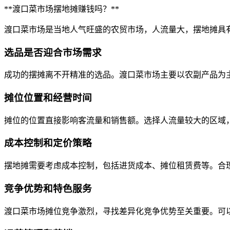
**渡口菜市场摆地摊赚钱吗？**
渡口菜市场是当地人气旺盛的农贸市场，人流量大，摆地摊具
选品是否迎合市场需求
成功的摆摊离不开精准的选品。渡口菜市场主要以农副产品为
摊位位置和经营时间
摊位的位置直接影响客流量和销售额。选择人流量较大的区域
成本控制和定价策略
摆地摊需要考虑成本控制，包括进货成本、摊位租赁费等。合
竞争优势和特色服务
渡口菜市场摊位竞争激烈，寻找差异化竞争优势至关重要。可