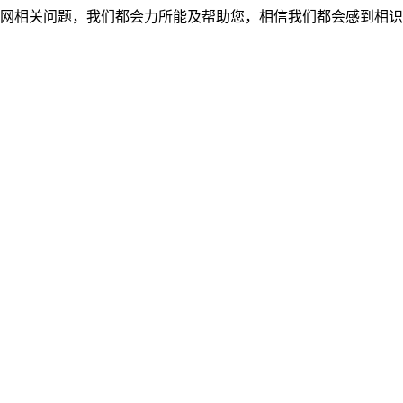
网相关问题，我们都会力所能及帮助您，相信我们都会感到相识