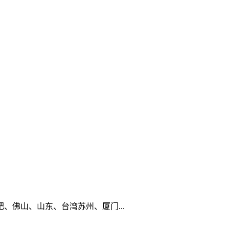
佛山、山东、台湾苏州、厦门...