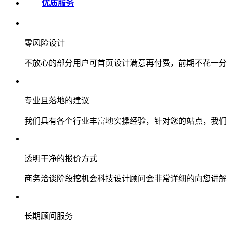
优质服务
零风险设计
不放心的部分用户可首页设计满意再付费，前期不花一分
专业且落地的建议
我们具有各个行业丰富地实操经验，针对您的站点，我们
透明干净的报价方式
商务洽谈阶段挖机会科技设计顾问会非常详细的向您讲解
长期顾问服务