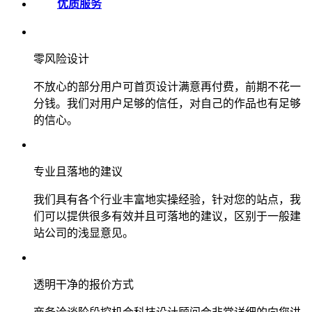
优质服务
零风险设计
不放心的部分用户可首页设计满意再付费，前期不花一
分钱。我们对用户足够的信任，对自己的作品也有足够
的信心。
专业且落地的建议
我们具有各个行业丰富地实操经验，针对您的站点，我
们可以提供很多有效并且可落地的建议，区别于一般建
站公司的浅显意见。
透明干净的报价方式