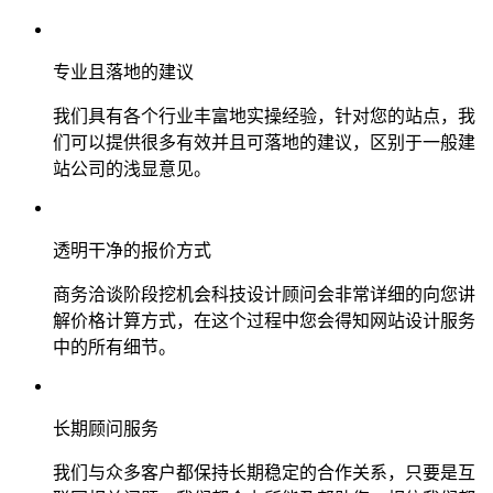
专业且落地的建议
我们具有各个行业丰富地实操经验，针对您的站点，我
们可以提供很多有效并且可落地的建议，区别于一般建
站公司的浅显意见。
透明干净的报价方式
商务洽谈阶段挖机会科技设计顾问会非常详细的向您讲
解价格计算方式，在这个过程中您会得知网站设计服务
中的所有细节。
长期顾问服务
我们与众多客户都保持长期稳定的合作关系，只要是互