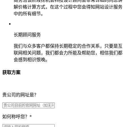
商务洽谈阶段挖机会科技设计顾问会非常详细的向您讲
解价格计算方式，在这个过程中您会得知网站设计服务
中的所有细节。
长期顾问服务
我们与众多客户都保持长期稳定的合作关系，只要是互
联网相关问题，我们都会力所能及帮助您，相信我们都
会感到相识恨晚。
获取方案
贵公司的网址是？
如何称呼您？
*