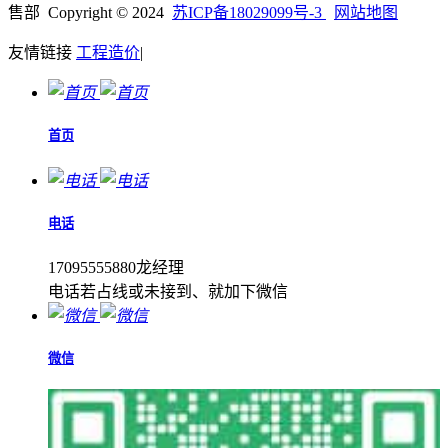
售部 Copyright © 2024
苏ICP备18029099号-3
网站地图
友情链接
工程造价
|
首页
电话
17095555880龙经理
电话若占线或未接到、就加下微信
微信