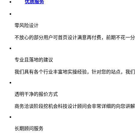
优质服务
零风险设计
不放心的部分用户可首页设计满意再付费，前期不花一分
专业且落地的建议
我们具有各个行业丰富地实操经验，针对您的站点，我们
透明干净的报价方式
商务洽谈阶段挖机会科技设计顾问会非常详细的向您讲解
长期顾问服务