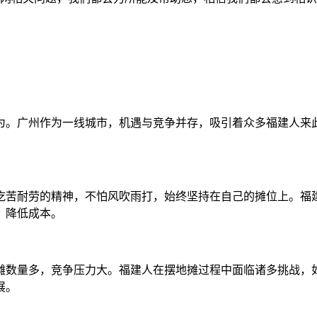
为。广州作为一线城市，机遇与竞争并存，吸引着众多福建人来
吃苦耐劳的精神，不怕风吹雨打，始终坚持在自己的摊位上。福
，降低成本。
摊数量多，竞争压力大。福建人在摆地摊过程中面临诸多挑战，
展。