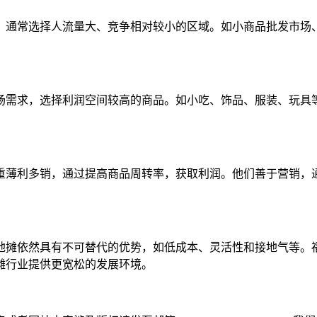
，通常选择人流量大、竞争相对较小的区域。如小商品批发市场
场需求，选择利润空间较高的商品。如小吃、饰品、服装、玩具
。
重薄利多销，通过提高商品周转率，获取利润。他们善于营销，
地摊依然具有不可替代的优势，如低成本、灵活性和接地气等。
摊行业提供更宽松的发展环境。