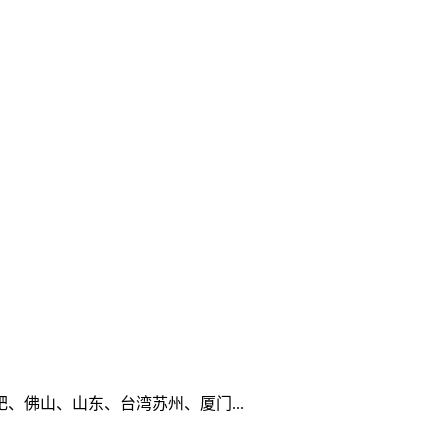
佛山、山东、台湾苏州、厦门...