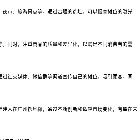
、夜市、旅游景点等。通过合理的选址，可以提高摊位的曝光
等。同时，注重商品的质量和差异化，以满足不同消费者的需
通过社交媒体、微信群等渠道宣传自己的摊位，吸引顾客。同
福建人在广州摆地摊，通过不断创新和适应市场变化，有望在未