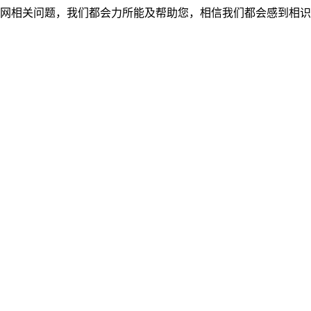
网相关问题，我们都会力所能及帮助您，相信我们都会感到相识