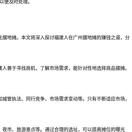
们以便及时处理。
此摆地摊。本文将深入探讨福建人在广州摆地摊的赚钱之道，分
建人善于寻找商机，了解市场需求，能针对性地选择商品摆摊。
如城管执法、同行竞争、市场需求变动等。只有不断适应市场，
、夜市、旅游景点等。通过合理的选址，可以提高摊位的曝光