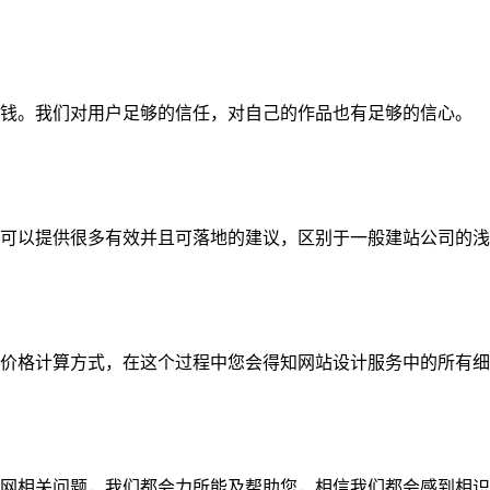
钱。我们对用户足够的信任，对自己的作品也有足够的信心。
可以提供很多有效并且可落地的建议，区别于一般建站公司的浅
价格计算方式，在这个过程中您会得知网站设计服务中的所有细
网相关问题，我们都会力所能及帮助您，相信我们都会感到相识