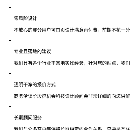
零风险设计
不放心的部分用户可首页设计满意再付费，前期不花一分
专业且落地的建议
我们具有各个行业丰富地实操经验，针对您的站点，我们
透明干净的报价方式
商务洽谈阶段挖机会科技设计顾问会非常详细的向您讲解
长期顾问服务
我们与众多客户都保持长期稳定的合作关系，只要是互联