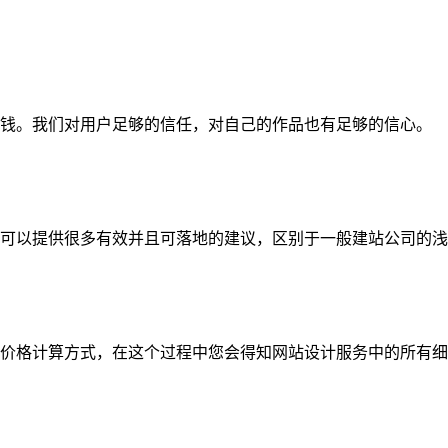
钱。我们对用户足够的信任，对自己的作品也有足够的信心。
可以提供很多有效并且可落地的建议，区别于一般建站公司的浅
价格计算方式，在这个过程中您会得知网站设计服务中的所有细