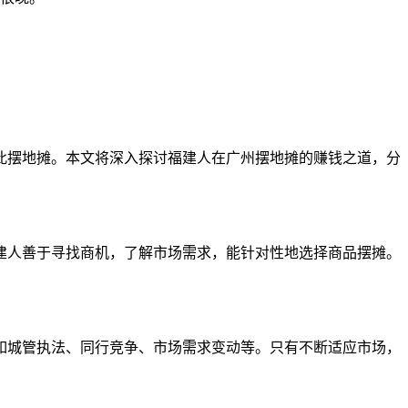
此摆地摊。本文将深入探讨福建人在广州摆地摊的赚钱之道，分
建人善于寻找商机，了解市场需求，能针对性地选择商品摆摊。
如城管执法、同行竞争、市场需求变动等。只有不断适应市场，