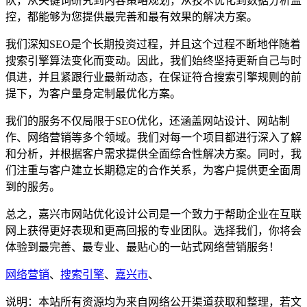
队，从关键词研究到内容策略规划，从技术优化到数据分析监
控，都能够为您提供最完善和最有效果的解决方案。
我们深知SEO是个长期投资过程，并且这个过程不断地伴随着
搜索引擎算法变化而变动。因此，我们始终坚持更新自己与时
俱进，并且紧跟行业最新动态，在保证符合搜索引擎规则的前
提下，为客户量身定制最优化方案。
我们的服务不仅局限于SEO优化，还涵盖网站设计、网站制
作、网络营销等多个领域。我们对每一个项目都进行深入了解
和分析，并根据客户需求提供全面综合性解决方案。同时，我
们注重与客户建立长期稳定的合作关系，为客户提供更全面周
到的服务。
总之，嘉兴市网站优化设计公司是一个致力于帮助企业在互联
网上获得更好表现和更高回报的专业团队。选择我们，你将会
体验到最完善、最专业、最贴心的一站式网络营销服务！
网络营销
、
搜索引擎
、
嘉兴市
、
说明：本站所有资源均为来自网络公开渠道获取和整理，若文