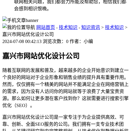
联网相关问题，我们都会力所能及帮助您，相信我们都
会感到相识恨晚。
网站首页
-
技术知识
-
知识资讯
>
技术知识
>
嘉兴市网站优化设计公司
2024-07-08 00:42:13 浏览次数：0 作者：小编
嘉兴市网站优化设计公司
随着互联网的发展和普及，越来越多的企业开始意识到建立一
个良好的网站对于企业形象和销售业绩的提升具有重要作用。
然而，仅仅拥有一个精美的网站并不能满足企业在网络营销上
的需求，因为没有人访问你的网站就等于浪费了大量宝贵资
源。那么如何让更多潜在客户找到你？这就需要进行搜索引擎
优化（SEO）。
嘉兴市网站优化设计公司是一家专注于为企业提供高效、可
靠、创新、全面SEO服务的公司。我们拥有一支专业技术团