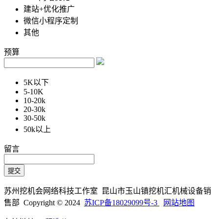
建站+优化推广
微信小程序定制
其他
预算
5K以下
5-10K
10-20k
20-30k
30-50k
50k以上
留言
苏州挖机会网络科技工作室 昆山市玉山镇挖机汇机械设备销
售部 Copyright © 2024
苏ICP备18029099号-3
网站地图