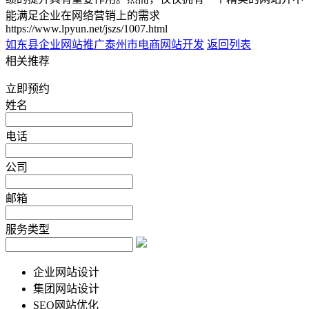
能满足企业在网络营销上的需求
https://www.lpyun.net/jszs/1007.html
如东县企业网站推广
泰州市电商网站开发
返回列表
相关推荐
立即预约
姓名
电话
公司
邮箱
服务类型
企业网站设计
集团网站设计
SEO网站优化