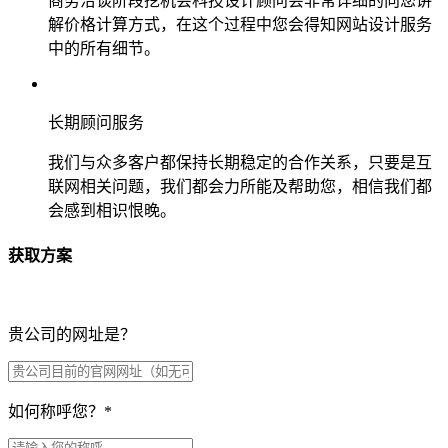
商务洽谈阶段挖机会科技设计顾问会非常详细的向您讲
解价格计算方式，在这个过程中您会得知网站设计服务
中的所有细节。
长期顾问服务
我们与众多客户都保持长期稳定的合作关系，只要是互
联网相关问题，我们都会力所能及帮助您，相信我们都
会感到相识恨晚。
获取方案
贵公司的网址是？
如何称呼您？
*