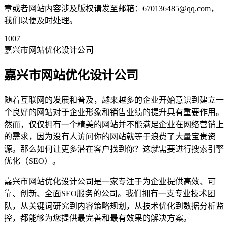
章或者网站内容涉及版权请发至邮箱：670136485@qq.com，
我们以便及时处理。
1007
嘉兴市网站优化设计公司
嘉兴市网站优化设计公司
随着互联网的发展和普及，越来越多的企业开始意识到建立一
个良好的网站对于企业形象和销售业绩的提升具有重要作用。
然而，仅仅拥有一个精美的网站并不能满足企业在网络营销上
的需求，因为没有人访问你的网站就等于浪费了大量宝贵资
源。那么如何让更多潜在客户找到你？这就需要进行搜索引擎
优化（SEO）。
嘉兴市网站优化设计公司是一家专注于为企业提供高效、可
靠、创新、全面SEO服务的公司。我们拥有一支专业技术团
队，从关键词研究到内容策略规划，从技术优化到数据分析监
控，都能够为您提供最完善和最有效果的解决方案。