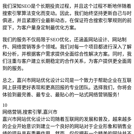
我们深知SEO是个长期投资过程，并且这个过程不断地伴随着
搜索引擎算法变化而变动。因此，我们始终坚持更新自己与时
俱进，并且紧跟行业最新动态，在保证符合搜索引擎规则的前
提下，为客户量身定制最优化方案。
我们的服务不仅局限于SEO优化，还涵盖网站设计、网站制
作、网络营销等多个领域。我们对每一个项目都进行深入了解
和分析，并根据客户需求提供全面综合性解决方案。同时，我
们注重与客户建立长期稳定的合作关系，为客户提供更全面周
到的服务。
总之，嘉兴市网站优化设计公司是一个致力于帮助企业在互联
网上获得更好表现和更高回报的专业团队。选择我们，你将会
体验到最完善、最专业、最贴心的一站式网络营销服务！
10
网络营销,搜索引擎,嘉兴市
嘉兴市网站优化设计公司随着互联网的发展和普及，越来越多
的企业开始意识到建立一个良好的网站对于企业形象和销售业
绩的提升具有重要作用。然而，仅仅拥有一个精美的网站并不