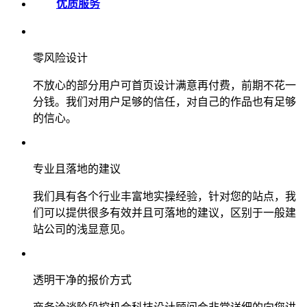
优质服务
零风险设计
不放心的部分用户可首页设计满意再付费，前期不花一
分钱。我们对用户足够的信任，对自己的作品也有足够
的信心。
专业且落地的建议
我们具有各个行业丰富地实操经验，针对您的站点，我
们可以提供很多有效并且可落地的建议，区别于一般建
站公司的浅显意见。
透明干净的报价方式