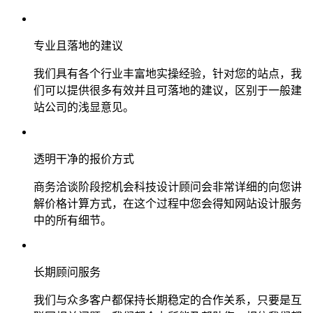
专业且落地的建议
我们具有各个行业丰富地实操经验，针对您的站点，我
们可以提供很多有效并且可落地的建议，区别于一般建
站公司的浅显意见。
透明干净的报价方式
商务洽谈阶段挖机会科技设计顾问会非常详细的向您讲
解价格计算方式，在这个过程中您会得知网站设计服务
中的所有细节。
长期顾问服务
我们与众多客户都保持长期稳定的合作关系，只要是互