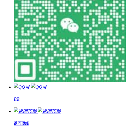
QQ
返回顶部