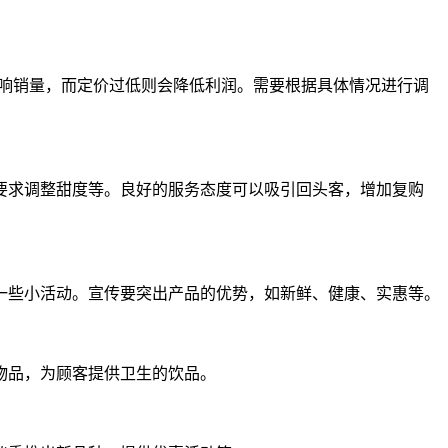
影响销量，而定价过低则会降低利润。需要根据具体情况进行调
要求调整甜度等。良好的服务态度可以吸引回头客，增加复购
一些小活动。宣传要突出产品的优势，如新鲜、健康、实惠等。
物品，为顾客提供卫生的饮品。