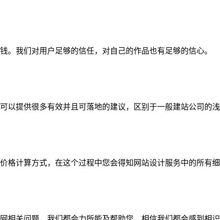
钱。我们对用户足够的信任，对自己的作品也有足够的信心。
可以提供很多有效并且可落地的建议，区别于一般建站公司的浅
价格计算方式，在这个过程中您会得知网站设计服务中的所有细
网相关问题，我们都会力所能及帮助您，相信我们都会感到相识