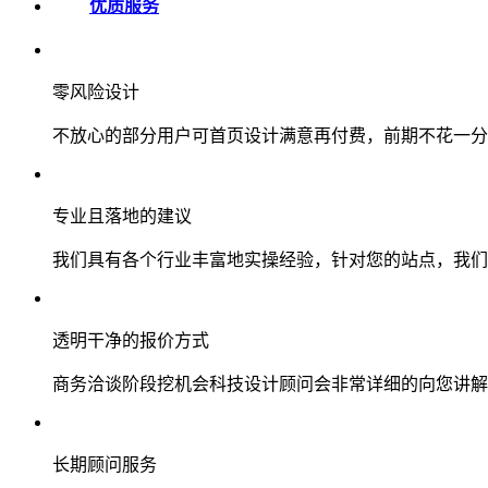
优质服务
零风险设计
不放心的部分用户可首页设计满意再付费，前期不花一分
专业且落地的建议
我们具有各个行业丰富地实操经验，针对您的站点，我们
透明干净的报价方式
商务洽谈阶段挖机会科技设计顾问会非常详细的向您讲解
长期顾问服务