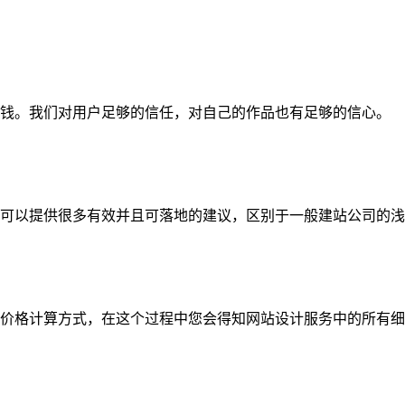
钱。我们对用户足够的信任，对自己的作品也有足够的信心。
可以提供很多有效并且可落地的建议，区别于一般建站公司的浅
价格计算方式，在这个过程中您会得知网站设计服务中的所有细