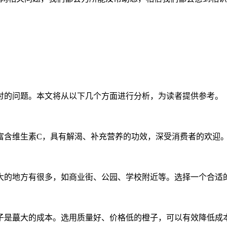
讨的问题。本文将从以下几个方面进行分析，为读者提供参考。
富含维生素C，具有解渴、补充营养的功效，深受消费者的欢迎
大的地方有很多，如商业街、公园、学校附近等。选择一个合适
子是蕞大的成本。选用质量好、价格低的橙子，可以有效降低成