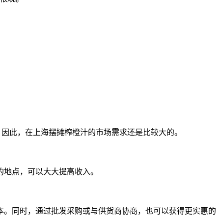
。因此，在上海摆摊榨橙汁的市场需求还是比较大的。
的地点，可以大大提高收入。
本。同时，通过批发采购或与供货商协商，也可以获得更实惠的