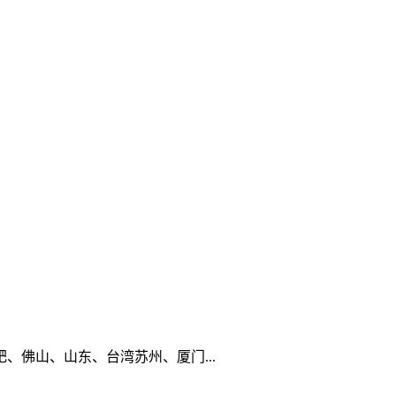
佛山、山东、台湾苏州、厦门...