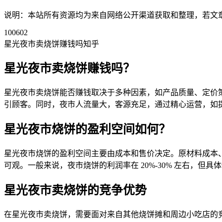
说明：本站所有资源均为来自网络公开渠道获取和整理，若文章或者
100602
星光夜市卖烧饼赚钱吗知乎
星光夜市卖烧饼赚钱吗？
星光夜市卖烧饼能否赚钱取决于多种因素，如产品质量、定价
引顾客。同时，夜市人流量大，客源充足，通过精心运营，如
星光夜市烧饼的盈利空间如何？
星光夜市烧饼的盈利空间主要由成本和售价决定。原材料成本
可观。一般来说，夜市烧饼的利润率在 20%-30% 左右，但具
星光夜市卖烧饼的竞争优势
在星光夜市卖烧饼，需要面对来自其他烧饼摊和周边小吃店的