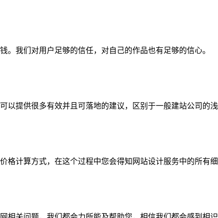
钱。我们对用户足够的信任，对自己的作品也有足够的信心。
可以提供很多有效并且可落地的建议，区别于一般建站公司的浅
价格计算方式，在这个过程中您会得知网站设计服务中的所有细
网相关问题，我们都会力所能及帮助您，相信我们都会感到相识