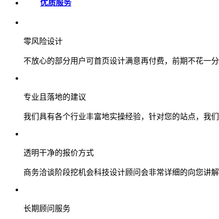
优质服务
零风险设计
不放心的部分用户可首页设计满意再付费，前期不花一分
专业且落地的建议
我们具有各个行业丰富地实操经验，针对您的站点，我们
透明干净的报价方式
商务洽谈阶段挖机会科技设计顾问会非常详细的向您讲解
长期顾问服务