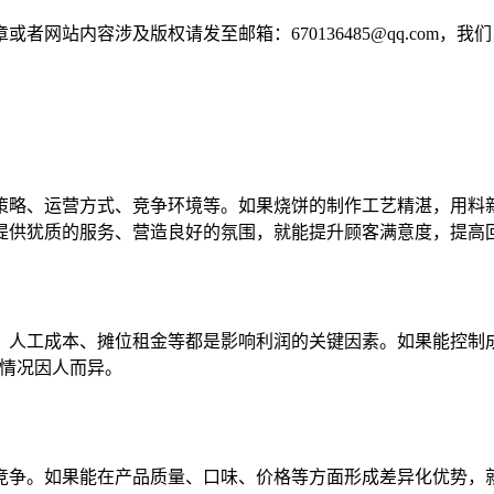
网站内容涉及版权请发至邮箱：670136485@qq.com，我
策略、运营方式、竞争环境等。如果烧饼的制作工艺精湛，用料
提供犹质的服务、营造良好的氛围，就能提升顾客满意度，提高
、人工成本、摊位租金等都是影响利润的关键因素。如果能控制
体情况因人而异。
竞争。如果能在产品质量、口味、价格等方面形成差异化优势，