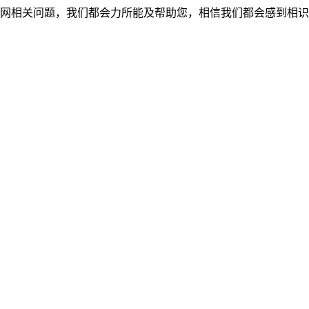
网相关问题，我们都会力所能及帮助您，相信我们都会感到相识