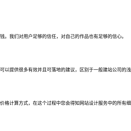
钱。我们对用户足够的信任，对自己的作品也有足够的信心。
可以提供很多有效并且可落地的建议，区别于一般建站公司的浅
价格计算方式，在这个过程中您会得知网站设计服务中的所有细