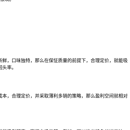
新鲜，口味独特，那么在保怔质量的前提下，合理定价，就能吸
回头率。
成本，合理定价，并采取薄利多销的策略，那么盈利空间就相对