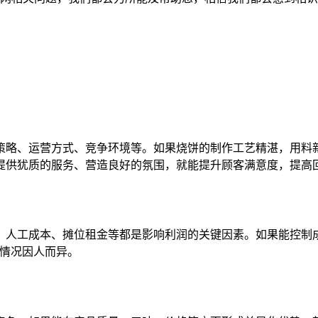
策略、运营方式、竞争环境等。如果烧饼的制作工艺精湛，用料
提供犹质的服务、营造良好的氛围，就能提升顾客满意度，提高
、人工成本、摊位租金等都是影响利润的关键因素。如果能控制
体情况因人而异。