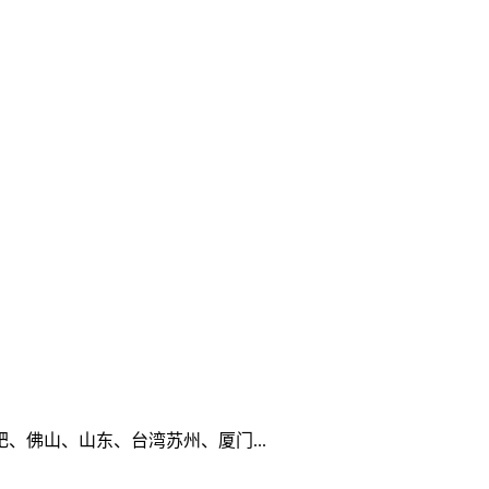
佛山、山东、台湾苏州、厦门...