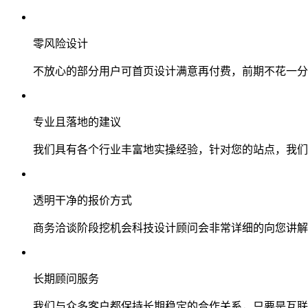
零风险设计
不放心的部分用户可首页设计满意再付费，前期不花一分
专业且落地的建议
我们具有各个行业丰富地实操经验，针对您的站点，我们
透明干净的报价方式
商务洽谈阶段挖机会科技设计顾问会非常详细的向您讲解
长期顾问服务
我们与众多客户都保持长期稳定的合作关系，只要是互联