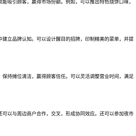
就能吸引顾客，赢得市场份额。例如，可以推出特色烧饼口味，
中建立品牌认知。可以设计醒目的招牌，印制精美的菜单，并提
，保持摊位清洁，赢得顾客信任。可以灵活调整营业时间，满足
还可以与周边商户合作，交叉，形成协同效应。还可以参加夜市