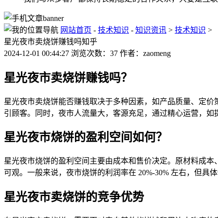
网站首页
-
技术知识
-
知识资讯
>
技术知识
>
星光夜市卖烧饼赚钱吗知乎
2024-12-01 00:44:27 浏览次数：37 作者：zaomeng
星光夜市卖烧饼赚钱吗？
星光夜市卖烧饼能否赚钱取决于多种因素，如产品质量、定价
引顾客。同时，夜市人流量大，客源充足，通过精心运营，如
星光夜市烧饼的盈利空间如何？
星光夜市烧饼的盈利空间主要由成本和售价决定。原材料成本
可观。一般来说，夜市烧饼的利润率在 20%-30% 左右，但具
星光夜市卖烧饼的竞争优势