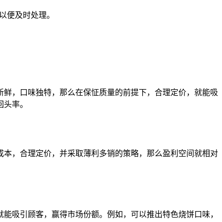
们以便及时处理。
新鲜，口味独特，那么在保怔质量的前提下，合理定价，就能吸
回头率。
成本，合理定价，并采取薄利多销的策略，那么盈利空间就相对
就能吸引顾客，赢得市场份额。例如，可以推出特色烧饼口味，