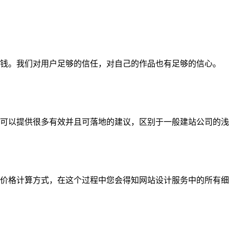
钱。我们对用户足够的信任，对自己的作品也有足够的信心。
可以提供很多有效并且可落地的建议，区别于一般建站公司的浅
价格计算方式，在这个过程中您会得知网站设计服务中的所有细