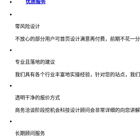
优质服务
零风险设计
不放心的部分用户可首页设计满意再付费，前期不花一分
专业且落地的建议
我们具有各个行业丰富地实操经验，针对您的站点，我们
透明干净的报价方式
商务洽谈阶段挖机会科技设计顾问会非常详细的向您讲解
长期顾问服务