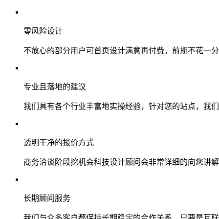
零风险设计
不放心的部分用户可首页设计满意再付费，前期不花一分
专业且落地的建议
我们具有各个行业丰富地实操经验，针对您的站点，我们
透明干净的报价方式
商务洽谈阶段挖机会科技设计顾问会非常详细的向您讲解
长期顾问服务
我们与众多客户都保持长期稳定的合作关系，只要是互联