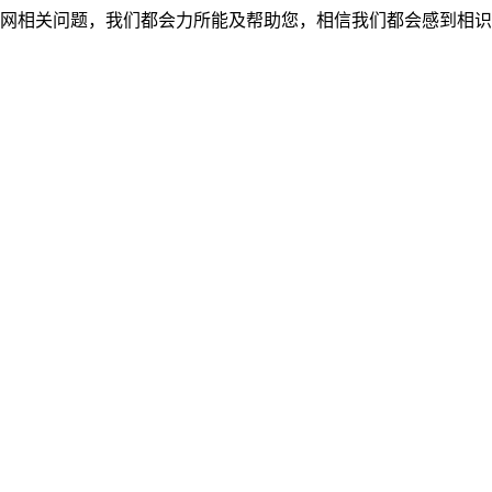
网相关问题，我们都会力所能及帮助您，相信我们都会感到相识