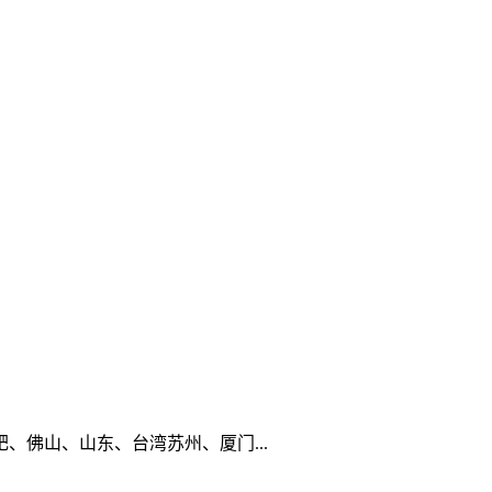
佛山、山东、台湾苏州、厦门...