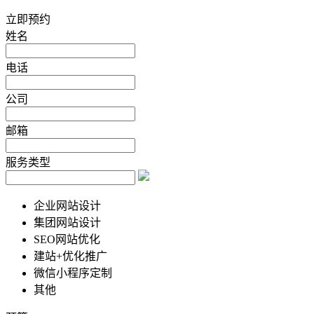
立即预约
姓名
电话
公司
邮箱
服务类型
企业网站设计
集团网站设计
SEO网站优化
建站+优化推广
微信小程序定制
其他