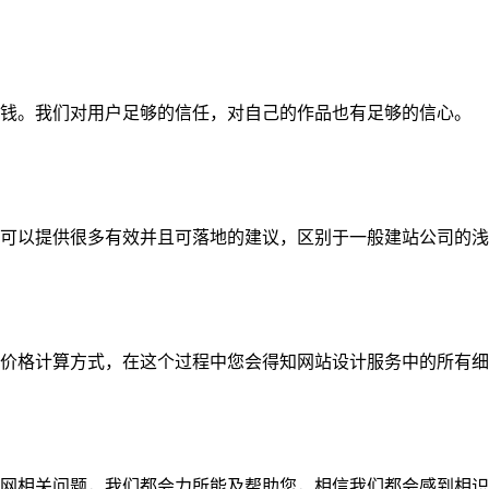
钱。我们对用户足够的信任，对自己的作品也有足够的信心。
可以提供很多有效并且可落地的建议，区别于一般建站公司的浅
价格计算方式，在这个过程中您会得知网站设计服务中的所有细
网相关问题，我们都会力所能及帮助您，相信我们都会感到相识