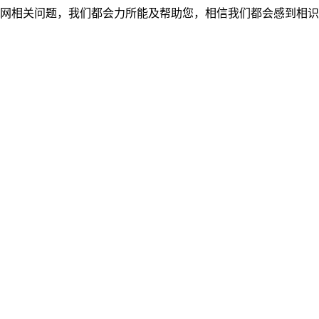
网相关问题，我们都会力所能及帮助您，相信我们都会感到相识