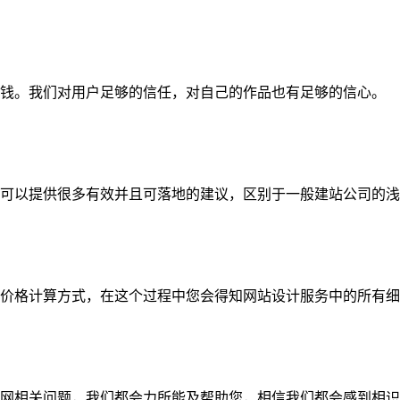
钱。我们对用户足够的信任，对自己的作品也有足够的信心。
可以提供很多有效并且可落地的建议，区别于一般建站公司的浅
价格计算方式，在这个过程中您会得知网站设计服务中的所有细
网相关问题，我们都会力所能及帮助您，相信我们都会感到相识