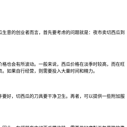
瓜生意的创业者而言，首先要考虑的问题就是：夜市卖切西瓜到
价格也会有所波动。一般来说，西瓜价格在淡季时较高，而在旺
资。如果自行经营，则需要投入大量时间和精力。
件要好，切西瓜的刀具要干净卫生。再者，可以提供一些附加服