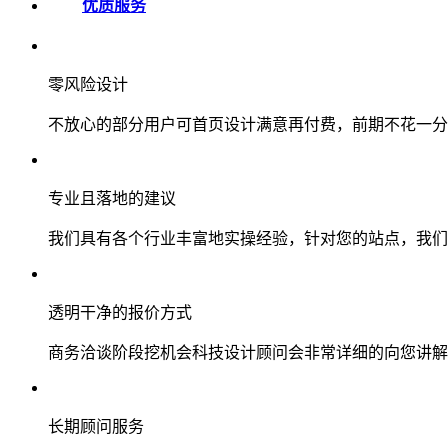
优质服务
零风险设计
不放心的部分用户可首页设计满意再付费，前期不花一分
专业且落地的建议
我们具有各个行业丰富地实操经验，针对您的站点，我们
透明干净的报价方式
商务洽谈阶段挖机会科技设计顾问会非常详细的向您讲解
长期顾问服务