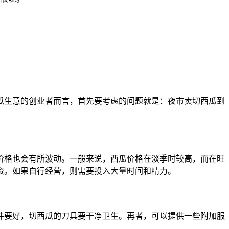
瓜生意的创业者而言，首先要考虑的问题就是：夜市卖切西瓜到
价格也会有所波动。一般来说，西瓜价格在淡季时较高，而在旺
资。如果自行经营，则需要投入大量时间和精力。
件要好，切西瓜的刀具要干净卫生。再者，可以提供一些附加服