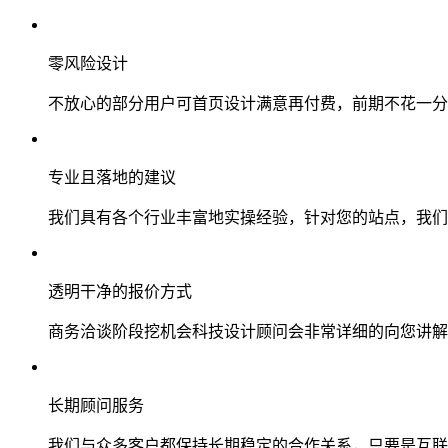
零风险设计
不放心的部分用户可首页设计满意再付费，前期不花一分
专业且落地的建议
我们具有各个行业丰富地实操经验，针对您的站点，我们
透明干净的报价方式
商务洽谈阶段挖机会科技设计顾问会非常详细的向您讲解
长期顾问服务
我们与众多客户都保持长期稳定的合作关系，只要是互联