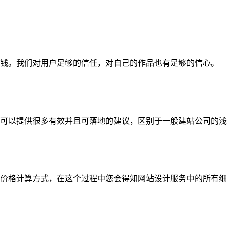
钱。我们对用户足够的信任，对自己的作品也有足够的信心。
可以提供很多有效并且可落地的建议，区别于一般建站公司的浅
价格计算方式，在这个过程中您会得知网站设计服务中的所有细