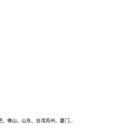
佛山、山东、台湾苏州、厦门...