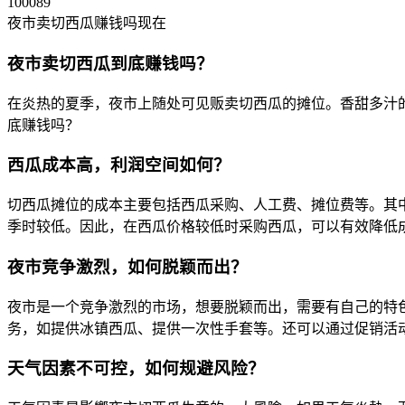
100089
夜市卖切西瓜赚钱吗现在
夜市卖切西瓜到底赚钱吗？
在炎热的夏季，夜市上随处可见贩卖切西瓜的摊位。香甜多汁
底赚钱吗？
西瓜成本高，利润空间如何？
切西瓜摊位的成本主要包括西瓜采购、人工费、摊位费等。其
季时较低。因此，在西瓜价格较低时采购西瓜，可以有效降低
夜市竞争激烈，如何脱颖而出？
夜市是一个竞争激烈的市场，想要脱颖而出，需要有自己的特
务，如提供冰镇西瓜、提供一次性手套等。还可以通过促销活
天气因素不可控，如何规避风险？