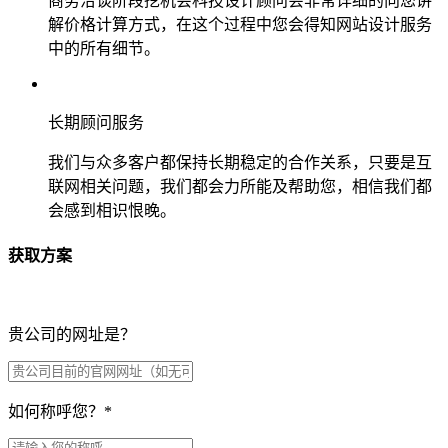
商务洽谈阶段挖机会科技设计顾问会非常详细的向您讲
解价格计算方式，在这个过程中您会得知网站设计服务
中的所有细节。
长期顾问服务
我们与众多客户都保持长期稳定的合作关系，只要是互
联网相关问题，我们都会力所能及帮助您，相信我们都
会感到相识恨晚。
获取方案
贵公司的网址是？
如何称呼您？
*