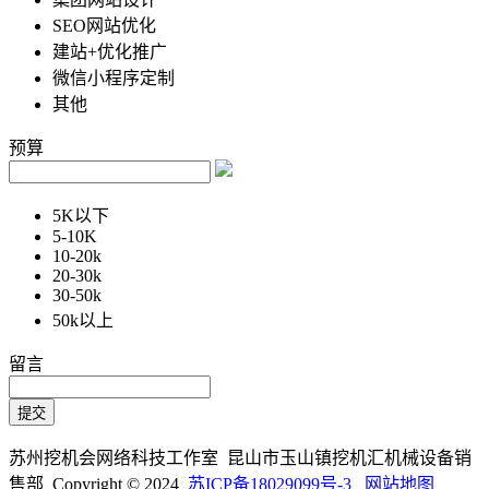
SEO网站优化
建站+优化推广
微信小程序定制
其他
预算
5K以下
5-10K
10-20k
20-30k
30-50k
50k以上
留言
苏州挖机会网络科技工作室 昆山市玉山镇挖机汇机械设备销
售部 Copyright © 2024
苏ICP备18029099号-3
网站地图