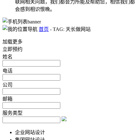
联网相关问题，我们都会力所能及帮助您，相信我们都
会感到相识恨晚。
首页
-
TAG: 天长做网站
加载更多
立即预约
姓名
电话
公司
邮箱
服务类型
企业网站设计
集团网站设计