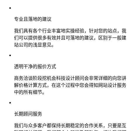
专业且落地的建议
我们具有各个行业丰富地实操经验，针对您的站点，我
们可以提供很多有效并且可落地的建议，区别于一般建
站公司的浅显意见。
透明干净的报价方式
商务洽谈阶段挖机会科技设计顾问会非常详细的向您讲
解价格计算方式，在这个过程中您会得知网站设计服务
中的所有细节。
长期顾问服务
我们与众多客户都保持长期稳定的合作关系，只要是互