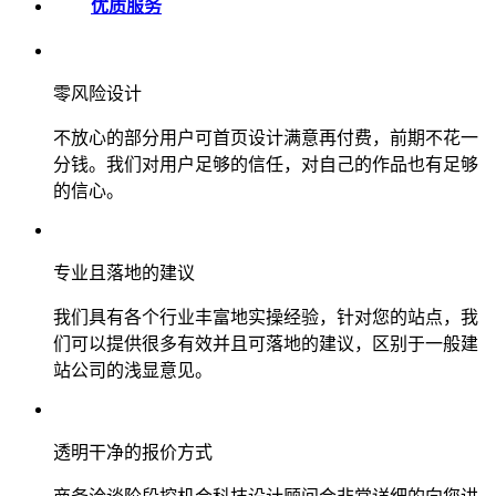
优质服务
零风险设计
不放心的部分用户可首页设计满意再付费，前期不花一
分钱。我们对用户足够的信任，对自己的作品也有足够
的信心。
专业且落地的建议
我们具有各个行业丰富地实操经验，针对您的站点，我
们可以提供很多有效并且可落地的建议，区别于一般建
站公司的浅显意见。
透明干净的报价方式