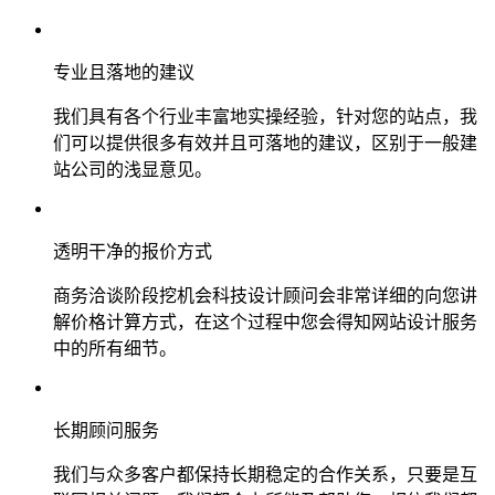
专业且落地的建议
我们具有各个行业丰富地实操经验，针对您的站点，我
们可以提供很多有效并且可落地的建议，区别于一般建
站公司的浅显意见。
透明干净的报价方式
商务洽谈阶段挖机会科技设计顾问会非常详细的向您讲
解价格计算方式，在这个过程中您会得知网站设计服务
中的所有细节。
长期顾问服务
我们与众多客户都保持长期稳定的合作关系，只要是互