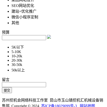
SEO网站优化
建站+优化推广
微信小程序定制
其他
预算
5K以下
5-10K
10-20k
20-30k
30-50k
50k以上
留言
苏州挖机会网络科技工作室 昆山市玉山镇挖机汇机械设备销
售部 Copyright © 2024
苏ICP备18029099号-3
网站地图