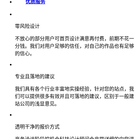
优质服务
零风险设计
不放心的部分用户可首页设计满意再付费，前期不花一
分钱。我们对用户足够的信任，对自己的作品也有足够
的信心。
专业且落地的建议
我们具有各个行业丰富地实操经验，针对您的站点，我
们可以提供很多有效并且可落地的建议，区别于一般建
站公司的浅显意见。
透明干净的报价方式