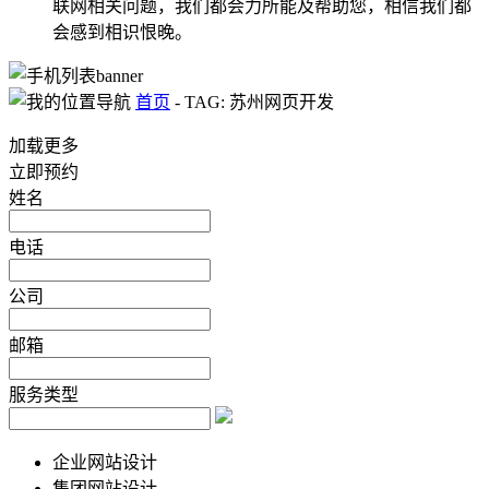
联网相关问题，我们都会力所能及帮助您，相信我们都
会感到相识恨晚。
首页
-
TAG: 苏州网页开发
加载更多
立即预约
姓名
电话
公司
邮箱
服务类型
企业网站设计
集团网站设计