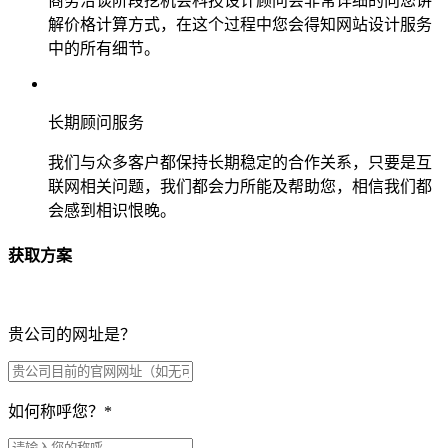
商务洽谈阶段挖机会科技设计顾问会非常详细的向您讲
解价格计算方式，在这个过程中您会得知网站设计服务
中的所有细节。
长期顾问服务
我们与众多客户都保持长期稳定的合作关系，只要是互
联网相关问题，我们都会力所能及帮助您，相信我们都
会感到相识恨晚。
获取方案
贵公司的网址是？
如何称呼您？
*