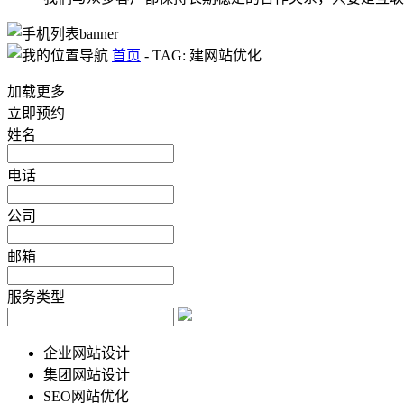
首页
-
TAG: 建网站优化
加载更多
立即预约
姓名
电话
公司
邮箱
服务类型
企业网站设计
集团网站设计
SEO网站优化