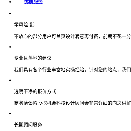
优质服务
零风险设计
不放心的部分用户可首页设计满意再付费，前期不花一分
专业且落地的建议
我们具有各个行业丰富地实操经验，针对您的站点，我们
透明干净的报价方式
商务洽谈阶段挖机会科技设计顾问会非常详细的向您讲解
长期顾问服务