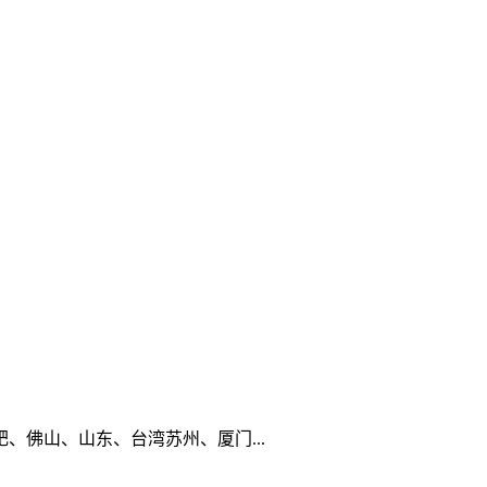
佛山、山东、台湾苏州、厦门...