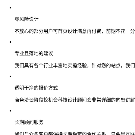
零风险设计
不放心的部分用户可首页设计满意再付费，前期不花一分
专业且落地的建议
我们具有各个行业丰富地实操经验，针对您的站点，我们
透明干净的报价方式
商务洽谈阶段挖机会科技设计顾问会非常详细的向您讲解
长期顾问服务
我们与众多客户都保持长期稳定的合作关系，只要是互联