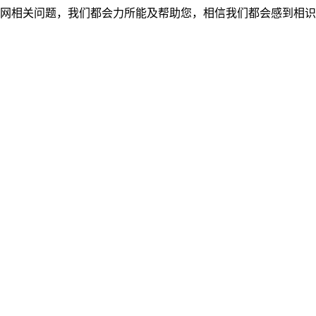
网相关问题，我们都会力所能及帮助您，相信我们都会感到相识