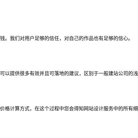
钱。我们对用户足够的信任，对自己的作品也有足够的信心。
可以提供很多有效并且可落地的建议，区别于一般建站公司的浅
价格计算方式，在这个过程中您会得知网站设计服务中的所有细