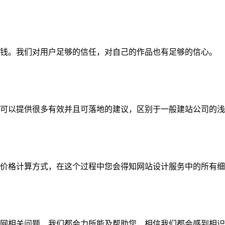
钱。我们对用户足够的信任，对自己的作品也有足够的信心。
可以提供很多有效并且可落地的建议，区别于一般建站公司的浅
价格计算方式，在这个过程中您会得知网站设计服务中的所有细
网相关问题，我们都会力所能及帮助您，相信我们都会感到相识