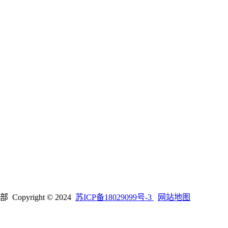
right © 2024
苏ICP备18029099号-3
网站地图