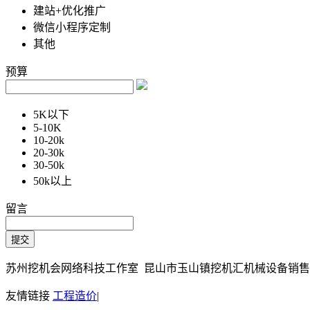
建站+优化推广
微信小程序定制
其他
预算
5K以下
5-10K
10-20k
20-30k
30-50k
50k以上
留言
苏州挖机会网络科技工作室 昆山市玉山镇挖机汇机械设备销售部 Copy
友情链接
工程造价
|