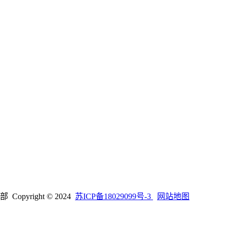
right © 2024
苏ICP备18029099号-3
网站地图