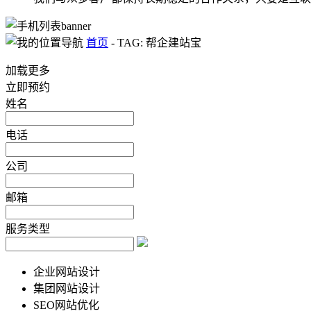
首页
-
TAG: 帮企建站宝
加载更多
立即预约
姓名
电话
公司
邮箱
服务类型
企业网站设计
集团网站设计
SEO网站优化