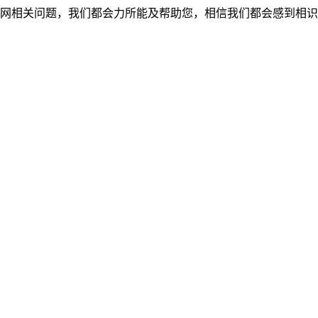
网相关问题，我们都会力所能及帮助您，相信我们都会感到相识