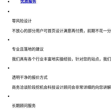
优质服务
零风险设计
不放心的部分用户可首页设计满意再付费，前期不花一分
专业且落地的建议
我们具有各个行业丰富地实操经验，针对您的站点，我们
透明干净的报价方式
商务洽谈阶段挖机会科技设计顾问会非常详细的向您讲解
长期顾问服务