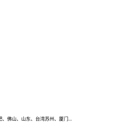
佛山、山东、台湾苏州、厦门...