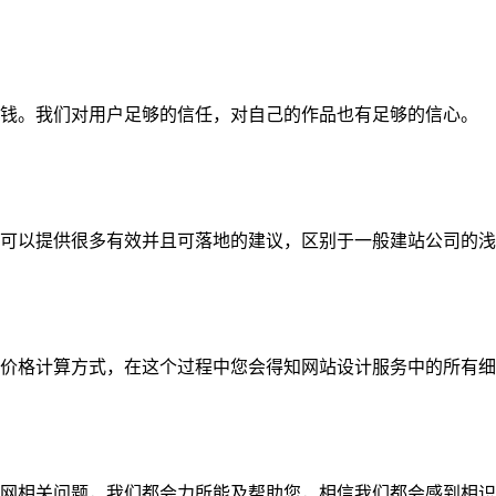
钱。我们对用户足够的信任，对自己的作品也有足够的信心。
可以提供很多有效并且可落地的建议，区别于一般建站公司的浅
价格计算方式，在这个过程中您会得知网站设计服务中的所有细
网相关问题，我们都会力所能及帮助您，相信我们都会感到相识