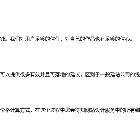
钱。我们对用户足够的信任，对自己的作品也有足够的信心。
可以提供很多有效并且可落地的建议，区别于一般建站公司的浅
价格计算方式，在这个过程中您会得知网站设计服务中的所有细