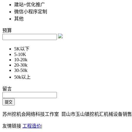
建站+优化推广
微信小程序定制
其他
预算
5K以下
5-10K
10-20k
20-30k
30-50k
50k以上
留言
苏州挖机会网络科技工作室 昆山市玉山镇挖机汇机械设备销售部 Copy
友情链接
工程造价
|