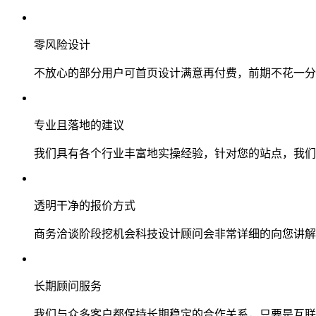
零风险设计
不放心的部分用户可首页设计满意再付费，前期不花一分
专业且落地的建议
我们具有各个行业丰富地实操经验，针对您的站点，我们
透明干净的报价方式
商务洽谈阶段挖机会科技设计顾问会非常详细的向您讲解
长期顾问服务
我们与众多客户都保持长期稳定的合作关系，只要是互联