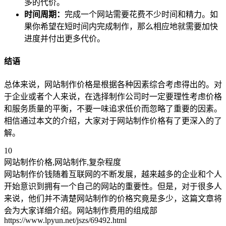
多的代价。
时间周期：
完成一个网站需要花费不少时间和精力。如
果你希望在短时间内完成制作，那么相应地就需要加快
进度并付出更多代价。
结语
总体来说，网站制作价格是根据各种因素综合考虑得出的。对
于企业或者个人来说，在选择制作公司时一定要理性考虑价格
和服务质量的平衡，不要一味追求低价而忽略了重要的因素。
相信通过本文的介绍，大家对于网站制作价格有了更深入的了
解。
10
网站制作价格,网站制作,复杂程度
网站制作价钱随着互联网的不断发展，越来越多的企业和个人
开始意识到拥有一个自己的网站的重要性。但是，对于很多人
来说，他们并不清楚网站制作的价格究竟是多少，这篇文章将
会为大家详细介绍。网站制作费用的组成部
https://www.lpyun.net/jszs/69492.html