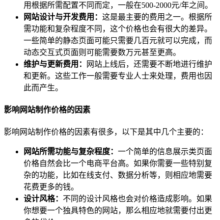
用根据所需配置不同而定，一般在500-2000元/年之间。
网站设计与开发费用：
这是最主要的费用之一。根据所
需功能和复杂程度不同，这个价格也会有很大的差异。
一些简单的静态页面可能只需要几百元就可以完成，而
动态交互式页面则可能需要数万元甚至更高。
维护与更新费用：
网站上线后，还需要不断地进行维护
和更新。这些工作一般需要专业人士来处理，费用也因
此而产生。
影响网站制作价格的因素
影响网站制作价格的因素有很多，以下是其中几个主要的：
网站所需功能与复杂程度：
一个简单的信息展示类页面
价格自然会比一个电商平台高。如果你需要一些特别复
杂的功能，比如在线支付、数据分析等，则相应地需要
花费更多的钱。
设计风格：
不同的设计风格也会对价格造成影响。如果
你想要一个独具特色的网站，那么相应地就需要付出更