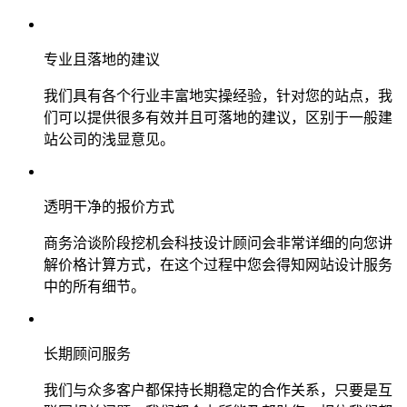
专业且落地的建议
我们具有各个行业丰富地实操经验，针对您的站点，我
们可以提供很多有效并且可落地的建议，区别于一般建
站公司的浅显意见。
透明干净的报价方式
商务洽谈阶段挖机会科技设计顾问会非常详细的向您讲
解价格计算方式，在这个过程中您会得知网站设计服务
中的所有细节。
长期顾问服务
我们与众多客户都保持长期稳定的合作关系，只要是互