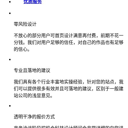
优质服务
零风险设计
不放心的部分用户可首页设计满意再付费，前期不花一
分钱。我们对用户足够的信任，对自己的作品也有足够
的信心。
专业且落地的建议
我们具有各个行业丰富地实操经验，针对您的站点，我
们可以提供很多有效并且可落地的建议，区别于一般建
站公司的浅显意见。
透明干净的报价方式