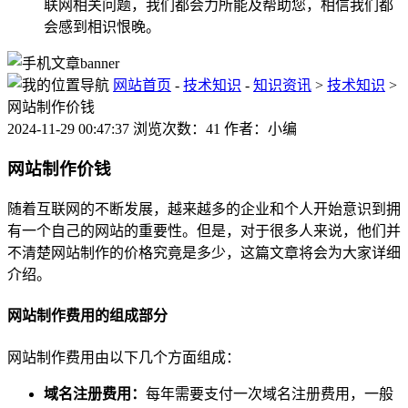
联网相关问题，我们都会力所能及帮助您，相信我们都
会感到相识恨晚。
网站首页
-
技术知识
-
知识资讯
>
技术知识
>
网站制作价钱
2024-11-29 00:47:37 浏览次数：41 作者：小编
网站制作价钱
随着互联网的不断发展，越来越多的企业和个人开始意识到拥
有一个自己的网站的重要性。但是，对于很多人来说，他们并
不清楚网站制作的价格究竟是多少，这篇文章将会为大家详细
介绍。
网站制作费用的组成部分
网站制作费用由以下几个方面组成：
域名注册费用：
每年需要支付一次域名注册费用，一般