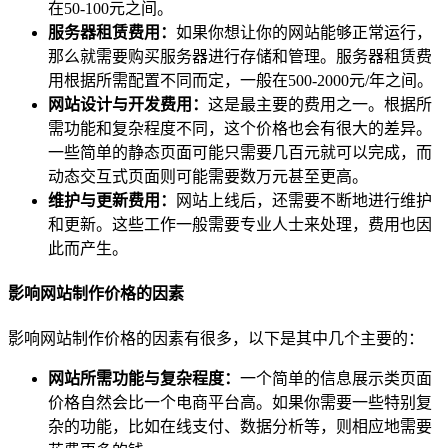
在50-100元之间。
服务器租赁费用：
如果你想让你的网站能够正常运行，
那么就需要购买服务器进行存储和管理。服务器租赁费
用根据所需配置不同而定，一般在500-2000元/年之间。
网站设计与开发费用：
这是最主要的费用之一。根据所
需功能和复杂程度不同，这个价格也会有很大的差异。
一些简单的静态页面可能只需要几百元就可以完成，而
动态交互式页面则可能需要数万元甚至更高。
维护与更新费用：
网站上线后，还需要不断地进行维护
和更新。这些工作一般需要专业人士来处理，费用也因
此而产生。
影响网站制作价格的因素
影响网站制作价格的因素有很多，以下是其中几个主要的：
网站所需功能与复杂程度：
一个简单的信息展示类页面
价格自然会比一个电商平台高。如果你需要一些特别复
杂的功能，比如在线支付、数据分析等，则相应地需要