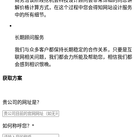
商务洽谈阶段挖机会科技设计顾问会非常详细的向您讲
解价格计算方式，在这个过程中您会得知网站设计服务
中的所有细节。
长期顾问服务
我们与众多客户都保持长期稳定的合作关系，只要是互
联网相关问题，我们都会力所能及帮助您，相信我们都
会感到相识恨晚。
获取方案
贵公司的网址是？
如何称呼您？
*