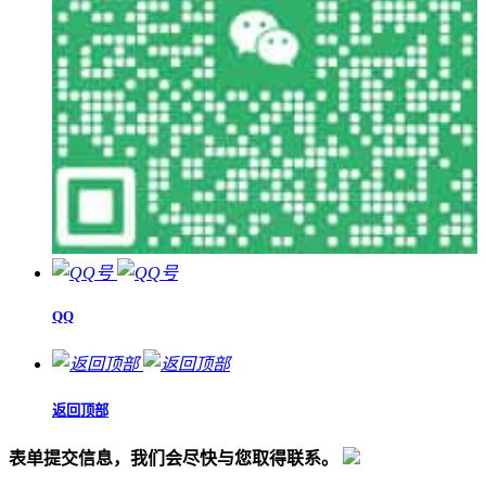
QQ
返回顶部
表单提交信息，我们会尽快与您取得联系。