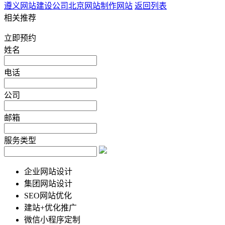
遵义网站建设公司
北京网站制作网站
返回列表
相关推荐
立即预约
姓名
电话
公司
邮箱
服务类型
企业网站设计
集团网站设计
SEO网站优化
建站+优化推广
微信小程序定制