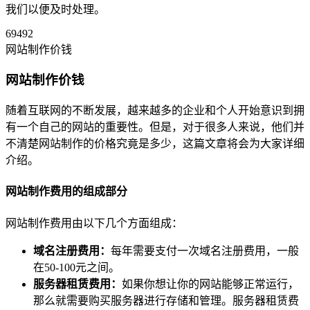
我们以便及时处理。
69492
网站制作价钱
网站制作价钱
随着互联网的不断发展，越来越多的企业和个人开始意识到拥
有一个自己的网站的重要性。但是，对于很多人来说，他们并
不清楚网站制作的价格究竟是多少，这篇文章将会为大家详细
介绍。
网站制作费用的组成部分
网站制作费用由以下几个方面组成：
域名注册费用：
每年需要支付一次域名注册费用，一般
在50-100元之间。
服务器租赁费用：
如果你想让你的网站能够正常运行，
那么就需要购买服务器进行存储和管理。服务器租赁费