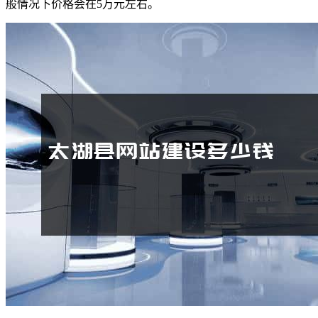
般情况下价格会在5万元左右。