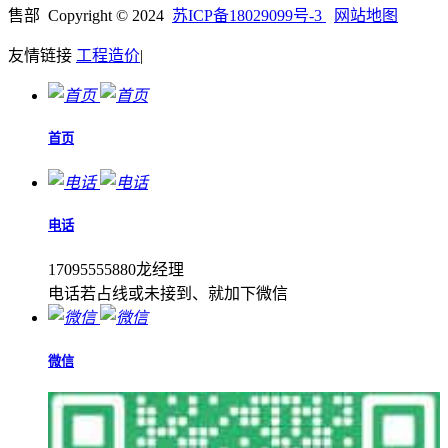
售部 Copyright © 2024
苏ICP备18029099号-3
网站地图
友情链接
工程造价
|
首页
电话
17095555880龙经理
电话若占线或未接到、就加下微信
微信