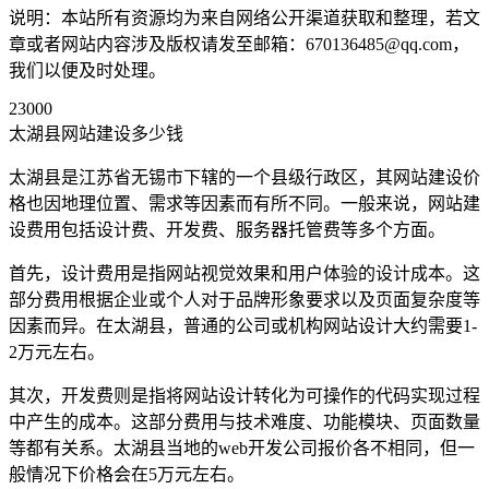
说明：本站所有资源均为来自网络公开渠道获取和整理，若文
章或者网站内容涉及版权请发至邮箱：670136485@qq.com，
我们以便及时处理。
23000
太湖县网站建设多少钱
太湖县是江苏省无锡市下辖的一个县级行政区，其网站建设价
格也因地理位置、需求等因素而有所不同。一般来说，网站建
设费用包括设计费、开发费、服务器托管费等多个方面。
首先，设计费用是指网站视觉效果和用户体验的设计成本。这
部分费用根据企业或个人对于品牌形象要求以及页面复杂度等
因素而异。在太湖县，普通的公司或机构网站设计大约需要1-
2万元左右。
其次，开发费则是指将网站设计转化为可操作的代码实现过程
中产生的成本。这部分费用与技术难度、功能模块、页面数量
等都有关系。太湖县当地的web开发公司报价各不相同，但一
般情况下价格会在5万元左右。