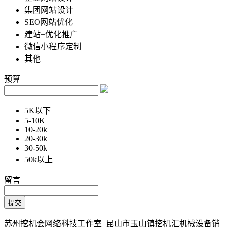
集团网站设计
SEO网站优化
建站+优化推广
微信小程序定制
其他
预算
5K以下
5-10K
10-20k
20-30k
30-50k
50k以上
留言
苏州挖机会网络科技工作室 昆山市玉山镇挖机汇机械设备销