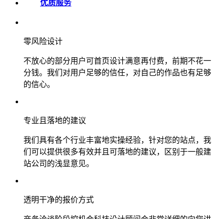
优质服务
零风险设计
不放心的部分用户可首页设计满意再付费，前期不花一
分钱。我们对用户足够的信任，对自己的作品也有足够
的信心。
专业且落地的建议
我们具有各个行业丰富地实操经验，针对您的站点，我
们可以提供很多有效并且可落地的建议，区别于一般建
站公司的浅显意见。
透明干净的报价方式