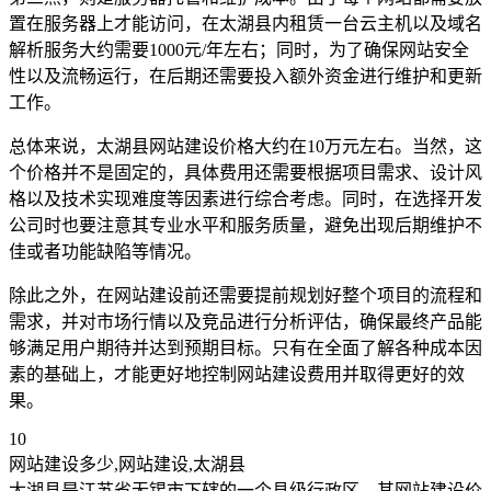
置在服务器上才能访问，在太湖县内租赁一台云主机以及域名
解析服务大约需要1000元/年左右；同时，为了确保网站安全
性以及流畅运行，在后期还需要投入额外资金进行维护和更新
工作。
总体来说，太湖县网站建设价格大约在10万元左右。当然，这
个价格并不是固定的，具体费用还需要根据项目需求、设计风
格以及技术实现难度等因素进行综合考虑。同时，在选择开发
公司时也要注意其专业水平和服务质量，避免出现后期维护不
佳或者功能缺陷等情况。
除此之外，在网站建设前还需要提前规划好整个项目的流程和
需求，并对市场行情以及竞品进行分析评估，确保最终产品能
够满足用户期待并达到预期目标。只有在全面了解各种成本因
素的基础上，才能更好地控制网站建设费用并取得更好的效
果。
10
网站建设多少,网站建设,太湖县
太湖县是江苏省无锡市下辖的一个县级行政区，其网站建设价