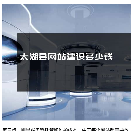
第三点，则是服务器托管和维护成本。由于每个网站都需要放