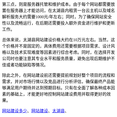
第三点，则是服务器托管和维护成本。由于每个网站都需要放
置在服务器上才能访问，在太湖县内租赁一台云主机以及域名
解析服务大约需要1000元/年左右；同时，为了确保网站安全
性以及流畅运行，在后期还需要投入额外资金进行维护和更新
工作。
总体来说，太湖县网站建设价格大约在10万元左右。当然，这
个价格并不是固定的，具体费用还需要根据项目需求、设计风
格以及技术实现难度等因素进行综合考虑。同时，在选择开发
公司时也要注意其专业水平和服务质量，避免出现后期维护不
佳或者功能缺陷等情况。
除此之外，在网站建设前还需要提前规划好整个项目的流程和
需求，并对市场行情以及竞品进行分析评估，确保最终产品能
够满足用户期待并达到预期目标。只有在全面了解各种成本因
素的基础上，才能更好地控制网站建设费用并取得更好的效
果。
网站建设多少
、
网站建设
、
太湖县
、