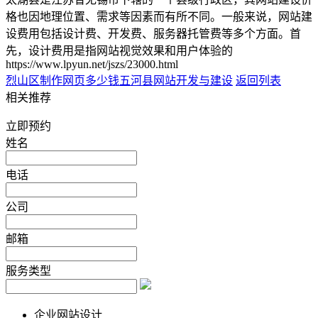
格也因地理位置、需求等因素而有所不同。一般来说，网站建
设费用包括设计费、开发费、服务器托管费等多个方面。首
先，设计费用是指网站视觉效果和用户体验的
https://www.lpyun.net/jszs/23000.html
烈山区制作网页多少钱
五河县网站开发与建设
返回列表
相关推荐
立即预约
姓名
电话
公司
邮箱
服务类型
企业网站设计