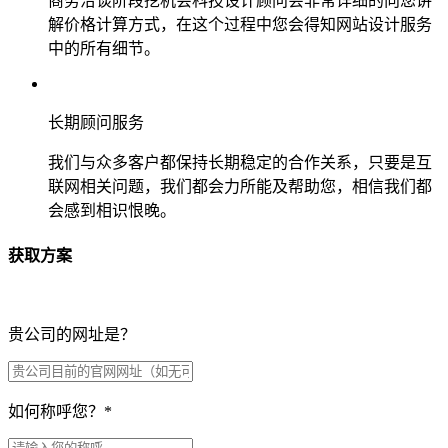
商务洽谈阶段挖机会科技设计顾问会非常详细的向您讲
解价格计算方式，在这个过程中您会得知网站设计服务
中的所有细节。
长期顾问服务
我们与众多客户都保持长期稳定的合作关系，只要是互
联网相关问题，我们都会力所能及帮助您，相信我们都
会感到相识恨晚。
获取方案
贵公司的网址是？
如何称呼您？
*