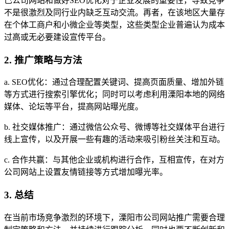
己公司网站和做好SEO优化对于企业发展的重要性，导致竞争
不是很激烈及同行业内缺乏互动交流。再者，在该地区大量存
在个体工商户和小微企业等类型，这些类型企业普遍认为成本
过高或无必要建设宣传平台。
2. 推广策略与方法
a. SEO优化：通过合理配置关键词、提高页面质量、增加外链
等方式进行搜索引擎优化；同时可以考虑利用溧阳本地的网络
媒体、论坛等平台，提高网站曝光度。
b. 社交媒体推广：通过微信公众号、微博等社交媒体平台进行
线上宣传，以及开展一些有趣的活动来吸引粉丝关注和互动。
c. 合作共赢：与其他企业或机构进行合作，互相宣传，在对方
公司网站上设置友情链接等方式增加曝光率。
3. 总结
在当前市场竞争激烈的环境下，溧阳市公司网站推广需要合理