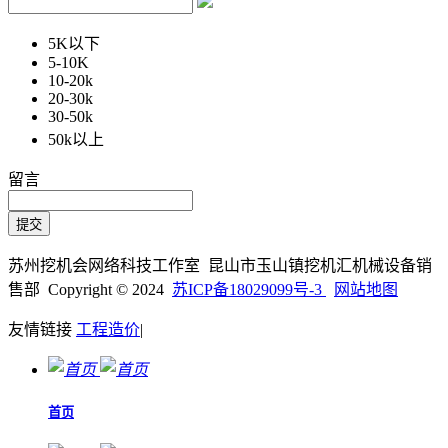
5K以下
5-10K
10-20k
20-30k
30-50k
50k以上
留言
苏州挖机会网络科技工作室 昆山市玉山镇挖机汇机械设备销
售部 Copyright © 2024
苏ICP备18029099号-3
网站地图
友情链接
工程造价
|
首页