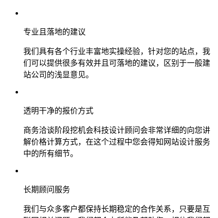
专业且落地的建议
我们具有各个行业丰富地实操经验，针对您的站点，我
们可以提供很多有效并且可落地的建议，区别于一般建
站公司的浅显意见。
透明干净的报价方式
商务洽谈阶段挖机会科技设计顾问会非常详细的向您讲
解价格计算方式，在这个过程中您会得知网站设计服务
中的所有细节。
长期顾问服务
我们与众多客户都保持长期稳定的合作关系，只要是互