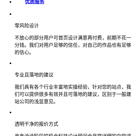
优质服务
零风险设计
不放心的部分用户可首页设计满意再付费，前期不花一
分钱。我们对用户足够的信任，对自己的作品也有足够
的信心。
专业且落地的建议
我们具有各个行业丰富地实操经验，针对您的站点，我
们可以提供很多有效并且可落地的建议，区别于一般建
站公司的浅显意见。
透明干净的报价方式