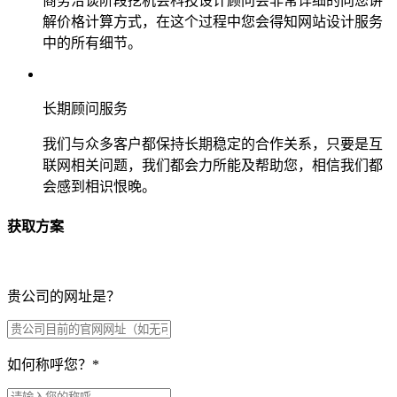
商务洽谈阶段挖机会科技设计顾问会非常详细的向您讲
解价格计算方式，在这个过程中您会得知网站设计服务
中的所有细节。
长期顾问服务
我们与众多客户都保持长期稳定的合作关系，只要是互
联网相关问题，我们都会力所能及帮助您，相信我们都
会感到相识恨晚。
获取方案
贵公司的网址是？
如何称呼您？
*