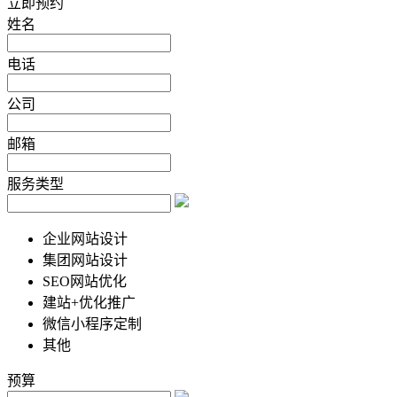
立即预约
姓名
电话
公司
邮箱
服务类型
企业网站设计
集团网站设计
SEO网站优化
建站+优化推广
微信小程序定制
其他
预算