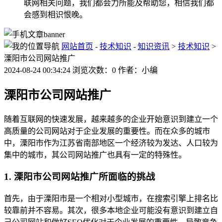
联网相关问题，我们都会力所能及帮助您，相信我们都
会感到相识恨晚。
网站首页
-
技术知识
-
知识资讯
>
技术知识
>
溧阳市公司网站推广
2024-08-24 00:34:24 浏览次数：0 作者：小编
溧阳市公司网站推广
随着互联网的快速发展，越来越多的企业开始意识到建立一个
高质量的公司网站对于企业发展的重要性。而在众多的城市
中，溧阳市作为江苏省南部地区一个经济较为发达、人口较为
集中的城市，其公司网站推广也具有一定的特殊性。
1. 溧阳市公司网站推广所面临的挑战
首先，由于溧阳市是一个相对小型城市，在搜索引擎上排名比
较靠前并不容易。其次，很多本地企业可能没有意识到建立自