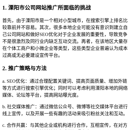
1. 溧阳市公司网站推广所面临的挑战
首先，由于溧阳市是一个相对小型城市，在搜索引擎上排名比
较靠前并不容易。其次，很多本地企业可能没有意识到建立自
己公司网站和做好SEO优化对于企业发展的重要性，导致竞争
不是很激烈及同行业内缺乏互动交流。再者，在该地区大量存
在个体工商户和小微企业等类型，这些类型企业普遍认为成本
过高或无必要建设宣传平台。
2. 推广策略与方法
a. SEO优化：通过合理配置关键词、提高页面质量、增加外链
等方式进行搜索引擎优化；同时可以考虑利用溧阳本地的网络
媒体、论坛等平台，提高网站曝光度。
b. 社交媒体推广：通过微信公众号、微博等社交媒体平台进行
线上宣传，以及开展一些有趣的活动来吸引粉丝关注和互动。
c. 合作共赢：与其他企业或机构进行合作，互相宣传，在对方