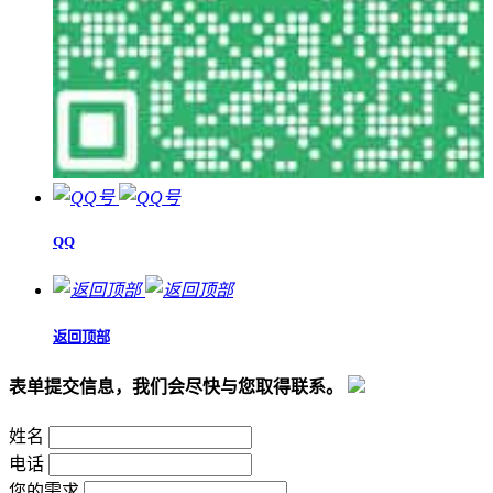
QQ
返回顶部
表单提交信息，我们会尽快与您取得联系。
姓名
电话
您的需求